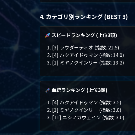
4. カテゴリ別ランキング (BEST 3)
スピードランキング (上位3頭)
[3] ラウダーティオ (指数: 21.5)
[4] ハクアイドゥマン (指数: 14.0)
[1] ミヤノクインリー (指数: 13.2)
血統ランキング (上位3頭)
[4] ハクアイドゥマン (指数: 3.5)
[1] ミヤノクインリー (指数: 3.0)
[11] ニシノガウェイン (指数: 3.0)