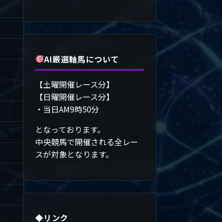
AI厳選軸馬について
【土曜開催レース分】
【日曜開催レース分】
・当日AM9時50分
となっております。
中央競馬で開催される全レー
スが対象となります。
◆リンク