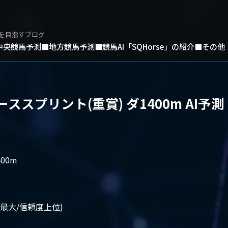
的中を目指すブログ
中央競馬予測
■地方競馬予測
■競馬AI「SQHorse」の紹介
■その他
ユーススプリント(重賞) ダ1400m AI予測
400m
値最大/信頼度上位)