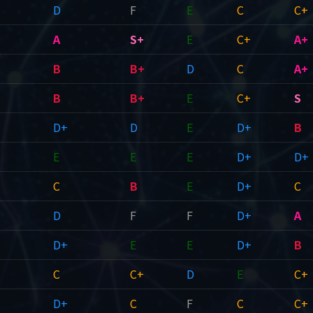
D
F
E
C
C+
A
S+
E
C+
A+
B
B+
D
C
A+
B
B+
E
C+
S
D+
D
E
D+
B
E
E
E
D+
D+
C
B
E
D+
C
D
F
F
D+
A
D+
E
E
D+
B
C
C+
D
E
C+
D+
C
F
C
C+