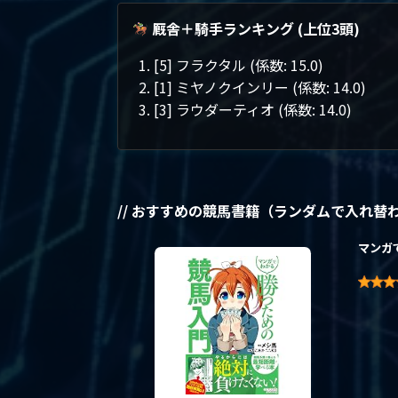
厩舎＋騎手ランキング (上位3頭)
[5] フラクタル (係数: 15.0)
[1] ミヤノクインリー (係数: 14.0)
[3] ラウダーティオ (係数: 14.0)
// おすすめの競馬書籍（ランダムで入れ替
マンガ