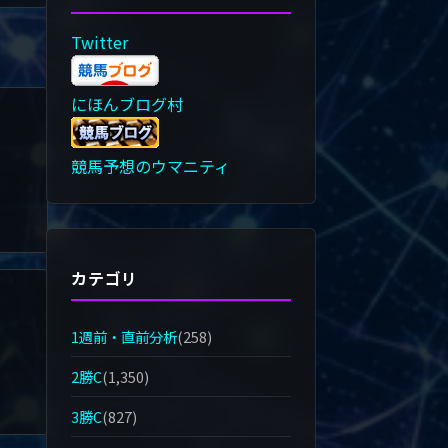
Twitter
にほんブログ村
競馬予想のウマニティ
カテゴリ
1週前・直前分析
(258)
2勝C
(1,350)
3勝C
(827)