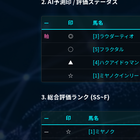
2. AI予測印 / 評価ステータス
—
印
馬名
軸
◎
[3]ラウダーティオ
◯
[5]フラクタル
▲
[4]ハクアイドゥマン
☆
[1]ミヤノクインリー
3. 総合評価ランク (SS~F)
—
印
馬名
—
☆
[1]ミヤノク