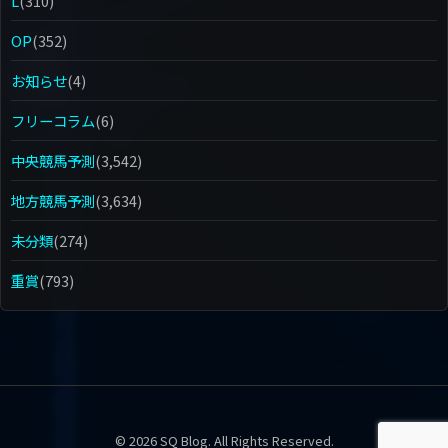
L
(310)
OP
(352)
お知らせ
(4)
フリーコラム
(6)
中央競馬予測
(3,542)
地方競馬予測
(3,634)
未分類
(274)
重賞
(793)
© 2026 SQ Blog. All Rights Reserved.