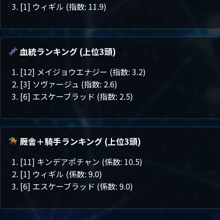
[1] ウィギル (指数: 11.9)
血統ランキング (上位3頭)
[12] メイジョウエナジー (指数: 3.2)
[3] ソヴァージュ (指数: 2.6)
[6] エスケーブラッド (指数: 2.5)
厩舎＋騎手ランキング (上位3頭)
[11] キンデアポチャン (係数: 10.5)
[1] ウィギル (係数: 9.0)
[6] エスケーブラッド (係数: 9.0)