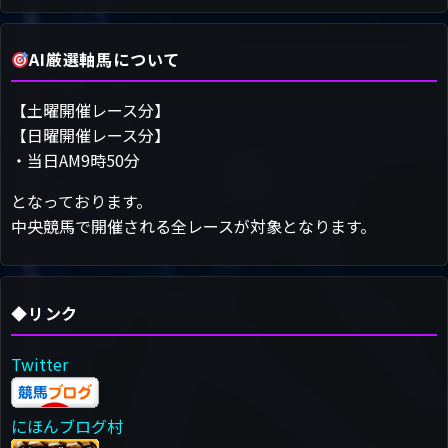
AI厳選軸馬について
【土曜開催レース分】
【日曜開催レース分】
・当日AM9時50分
となっております。
中央競馬で開催される全レースが対象となります。
◆リンク
Twitter
にほんブログ村