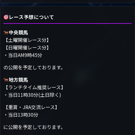
レース予想について
中央競馬
【土曜開催レース分】
【日曜開催レース分】
・当日AM9時45分
の公開を予定しております。
地方競馬
【ランチタイム推奨レース】
・当日11時30分(土日除く)
【重賞・JRA交流レース】
・当日13時30分
に公開を予定しております。