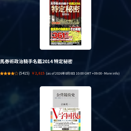
馬券術政治騎手名鑑2014 特定秘密
(
5415
)
￥2,615
(as of 2026年8月8日 10:00 GMT +09:00 -
More info
)