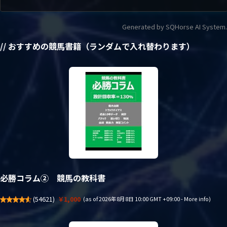
Generated by SQHorse AI System.
// おすすめの競馬書籍（ランダムで入れ替わります）
必勝コラム② 競馬の教科書
(
54621
)
￥1,000
(as of 2026年8月8日 10:00 GMT +09:00 -
More info
)