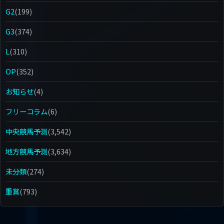
G2
(199)
G3
(374)
L
(310)
OP
(352)
お知らせ
(4)
フリーコラム
(6)
中央競馬予測
(3,542)
地方競馬予測
(3,634)
未分類
(274)
重賞
(793)