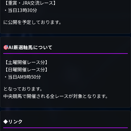
【重賞・JRA交流レース】
・当日13時30分
に公開を予定しております。
AI厳選軸馬について
【土曜開催レース分】
【日曜開催レース分】
・当日AM9時50分
となっております。
中央競馬で開催される全レースが対象となります。
◆リンク