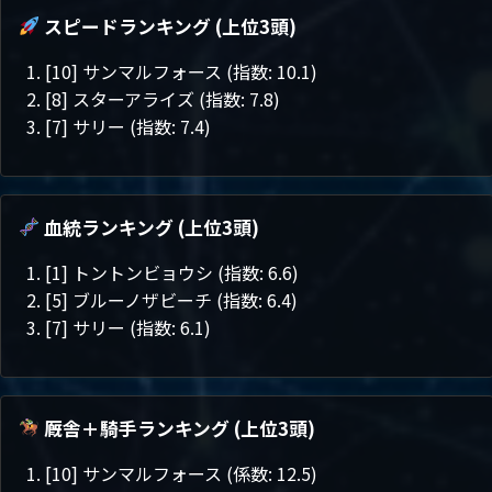
スピードランキング (上位3頭)
[10] サンマルフォース (指数: 10.1)
[8] スターアライズ (指数: 7.8)
[7] サリー (指数: 7.4)
血統ランキング (上位3頭)
[1] トントンビョウシ (指数: 6.6)
[5] ブルーノザビーチ (指数: 6.4)
[7] サリー (指数: 6.1)
厩舎＋騎手ランキング (上位3頭)
[10] サンマルフォース (係数: 12.5)