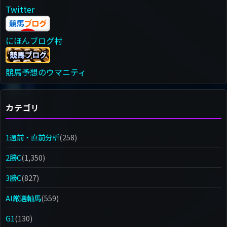
Twitter
にほんブログ村
競馬予想のウマニティ
カテゴリ
1週前・直前分析
(258)
2勝C
(1,350)
3勝C
(827)
AI厳選軸馬
(559)
G1
(130)