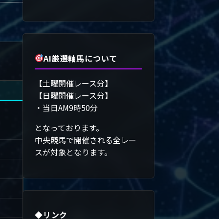
AI厳選軸馬について
【土曜開催レース分】
【日曜開催レース分】
・当日AM9時50分
となっております。
中央競馬で開催される全レー
スが対象となります。
◆リンク