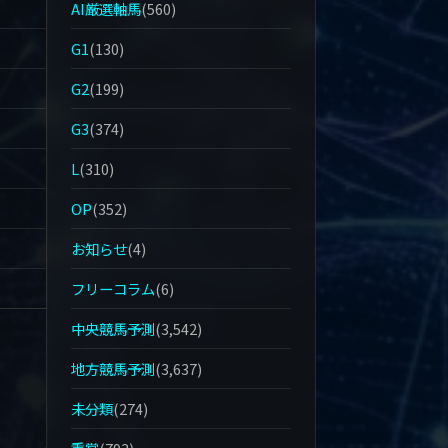
AI厳選軸馬
(560)
G1
(130)
G2
(199)
G3
(374)
L
(310)
OP
(352)
お知らせ
(4)
フリーコラム
(6)
中央競馬予測
(3,542)
地方競馬予測
(3,637)
未分類
(274)