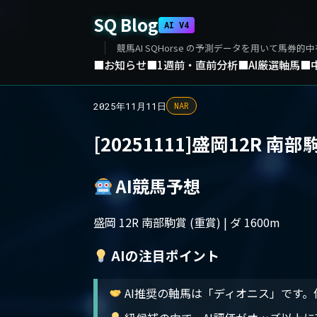
SQ Blog
AI V4
競馬AI SQHorse の予測データを用いて馬券
■お知らせ
■1週前・直前分析
■AI厳選軸馬
■
NAR
2025年11月11日
[20251111]盛岡12R 南部
AI競馬予想
盛岡 12R 南部駒賞 (重賞) | ダ 1600m
AIの注目ポイント
AI推奨の軸馬は「ディオニス」です