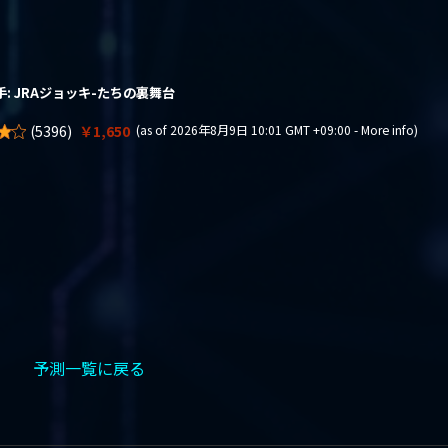
: JRAジョッキ-たちの裏舞台
(
5396
)
￥1,650
(as of 2026年8月9日 10:01 GMT +09:00 -
More info
)
予測一覧に戻る