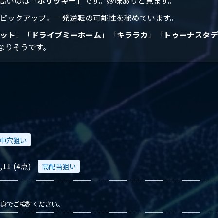
に高いのは「
ポリッキー
」です。妙味ありと見ます。
ピックアップ。一発逆転の可能性を秘めています。
ビット
」「
ドライブミーホーム
」「
キララカ
」「
トゥーナスタ
なりそうです。
中穴狙い
0,11 (4点)
高配当狙い
自身でご検討ください。