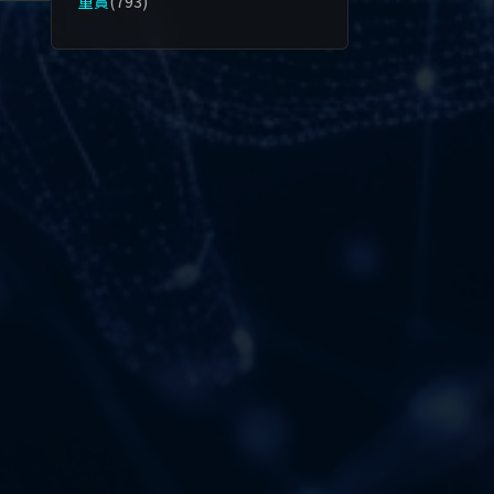
重賞
(793)