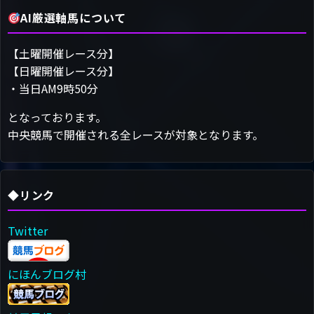
AI厳選軸馬について
【土曜開催レース分】
【日曜開催レース分】
・当日AM9時50分
となっております。
中央競馬で開催される全レースが対象となります。
◆リンク
Twitter
にほんブログ村