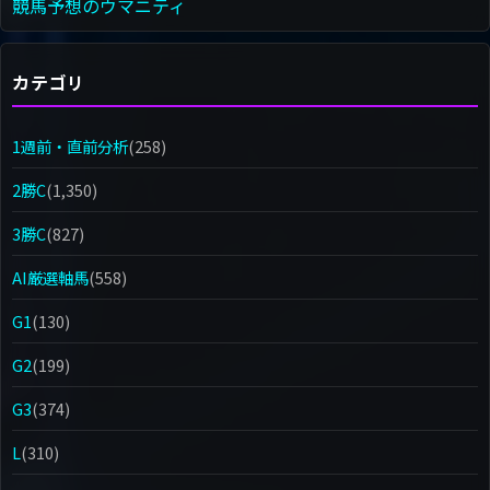
競馬予想のウマニティ
カテゴリ
1週前・直前分析
(258)
2勝C
(1,350)
3勝C
(827)
AI厳選軸馬
(558)
G1
(130)
G2
(199)
G3
(374)
L
(310)