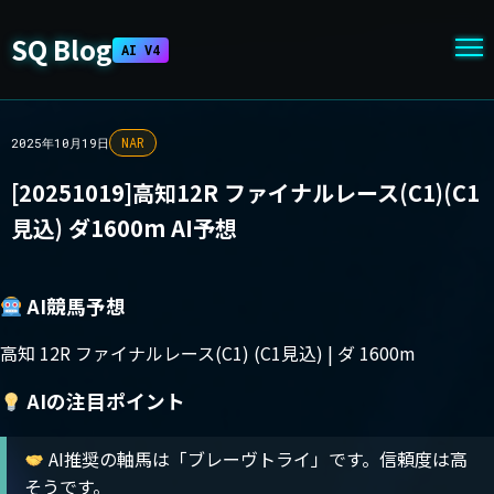
SQ Blog
AI V4
NAR
2025年10月19日
[20251019]高知12R ファイナルレース(C1)(C1
見込) ダ1600m AI予想
AI競馬予想
高知 12R ファイナルレース(C1) (C1見込) | ダ 1600m
AIの注目ポイント
AI推奨の軸馬は「ブレーヴトライ」です。信頼度は高
そうです。