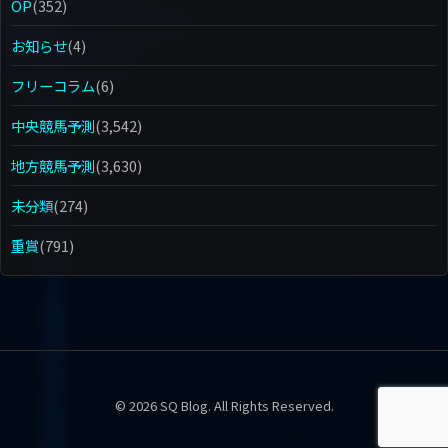
OP
(352)
お知らせ
(4)
フリーコラム
(6)
中央競馬予測
(3,542)
地方競馬予測
(3,630)
未分類
(274)
重賞
(791)
© 2026 SQ Blog. All Rights Reserved.