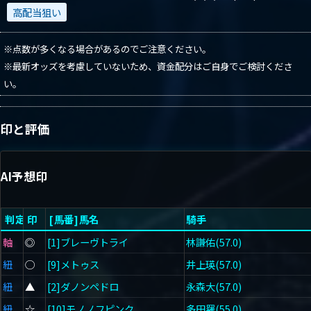
高配当狙い
※点数が多くなる場合があるのでご注意ください。
※最新オッズを考慮していないため、資金配分はご自身でご検討くださ
い。
印と評価
AI予想印
判定
印
[馬番]馬名
騎手
軸
◎
[1]ブレーヴトライ
林謙佑(57.0)
紐
◯
[9]メトゥス
井上瑛(57.0)
紐
▲
[2]ダノンペドロ
永森大(57.0)
紐
☆
[10]モノノフピンク
多田羅(55.0)