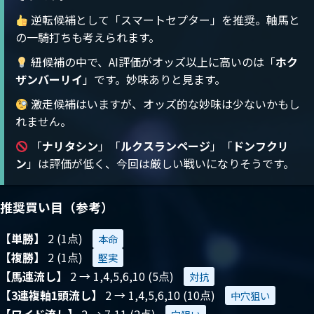
逆転候補として「スマートセプター」を推奨。軸馬と
の一騎打ちも考えられます。
紐候補の中で、AI評価がオッズ以上に高いのは「
ホク
ザンバーリイ
」です。妙味ありと見ます。
激走候補はいますが、オッズ的な妙味は少ないかもし
れません。
「
ナリタシン
」「
ルクスランページ
」「
ドンフクリ
ン
」は評価が低く、今回は厳しい戦いになりそうです。
推奨買い目（参考）
【単勝】
2 (1点)
本命
【複勝】
2 (1点)
堅実
【馬連流し】
2 → 1,4,5,6,10 (5点)
対抗
【3連複軸1頭流し】
2 → 1,4,5,6,10 (10点)
中穴狙い