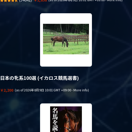
(
54641
)
￥2,858
日本の牝系100選 (イカロス競馬選書)
￥2,200
(as of 2026年8月9日 10:01 GMT +09:00 -
More info
)