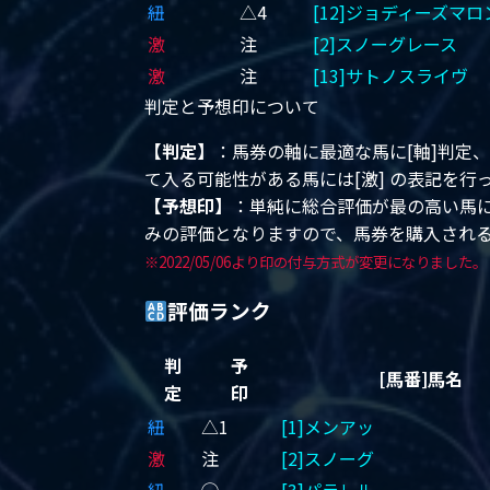
紐
△4
[12]ジョディーズマロ
激
注
[2]スノーグレース
激
注
[13]サトノスライヴ
判定と予想印について
【判定】
：馬券の軸に最適な馬に[軸]判定
て入る可能性がある馬には[激] の表記を行
【予想印】
：単純に総合評価が最の高い馬
みの評価となりますので、馬券を購入され
※2022/05/06より印の付与方式が変更になりました。
評価ランク
判
予
[馬番]馬名
定
印
紐
△1
[1]メンアッ
激
注
[2]スノーグ