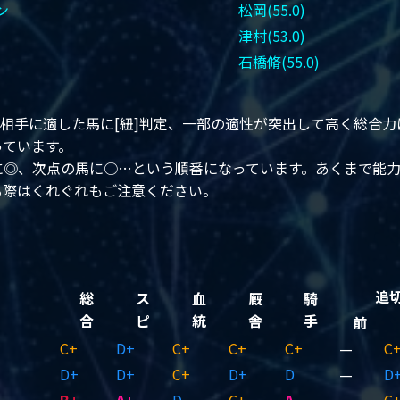
ン
松岡(55.0)
津村(53.0)
石橋脩(55.0)
、相手に適した馬に[紐]判定、一部の適性が突出して高く総合力
っています。
に◎、次点の馬に○…という順番になっています。あくまで能
る際はくれぐれもご注意ください。
追
総
ス
血
厩
騎
合
ピ
統
舎
手
前
C+
D+
C+
C+
C+
—
C
D+
D+
C+
D+
D
—
D