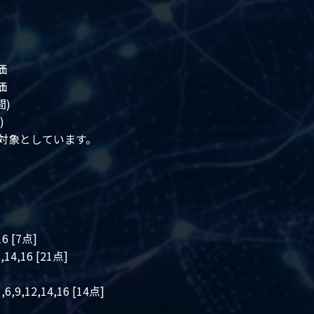
。
価
価
間)
)
対象としています。
6 [7点]
4,16 [21点]
,12,14,16 [14点]