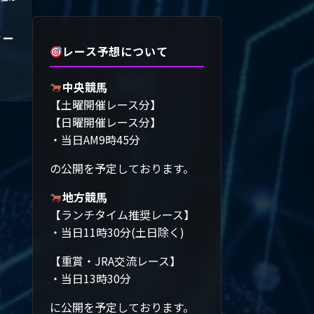
ィー
レース予想について
中央競馬
【土曜開催レース分】
【日曜開催レース分】
・当日AM9時45分
の公開を予定しております。
地方競馬
【ランチタイム推奨レース】
・当日11時30分(土日除く)
【重賞・JRA交流レース】
・当日13時30分
に公開を予定しております。