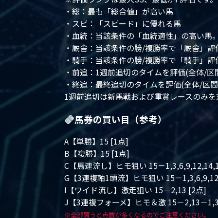
・総：最も「総合値」が高い馬
・スピ：「スピード」に優れる馬
・血統：当該条件の「血統適性」の高い馬
・厩舎：当該条件の勝/複勝率で「厩舎」評
・騎手：当該条件の勝/複勝率で「騎手」評
・前追：1週前追切のタイムを評価(全体/区
・終追：最終追切のタイムを評価(全体/区間
1週前追切は新馬戦および重賞レースのみを
馬券の買い目（参考）
A【単勝】15 [1点]
B【複勝】15 [1点]
C【馬連流し】ヒモ狙い 15－1,3,6,9,12,14,1
G【3連複軸1頭流】ヒモ狙い 15－1,3,6,9,12,1
I【ワイド流し】激走狙い 15－2,13 [2点]
J【3連複フォーメ】ヒモ＆激 15－2,13－1,3,6,9
※全部買うと点数が多くなるのでご注意ください。