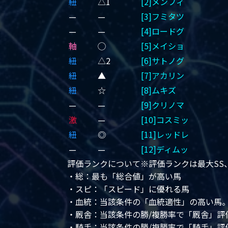
紐
△1
[2]メンフィ
—
—
[3]フミタツ
—
—
[4]ロードグ
軸
◯
[5]メイショ
紐
△2
[6]サトノグ
紐
▲
[7]アカリン
紐
☆
[8]ムキズ
—
—
[9]クリノマ
激
—
[10]コスミッ
紐
◎
[11]レッドレ
—
—
[12]ディムッ
評価ランクについて
※評価ランクは最大SS
・総：最も「総合値」が高い馬
・スピ：「スピード」に優れる馬
・血統：当該条件の「血統適性」の高い馬
・厩舎：当該条件の勝/複勝率で「厩舎」評
・騎手：当該条件の勝/複勝率で「騎手」評