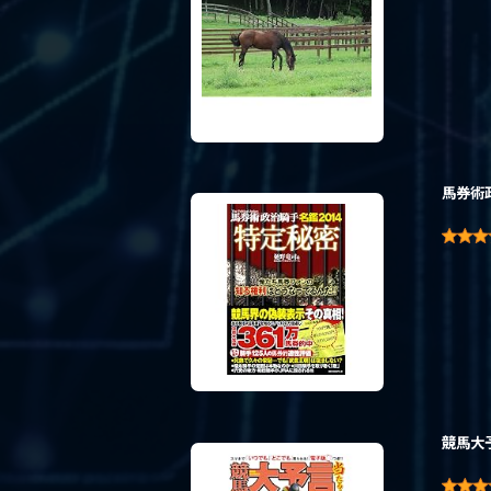
馬券術
競馬大