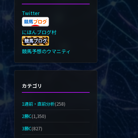
Twitter
にほんブログ村
競馬予想のウマニティ
カテゴリ
1週前・直前分析
(258)
2勝C
(1,350)
3勝C
(827)