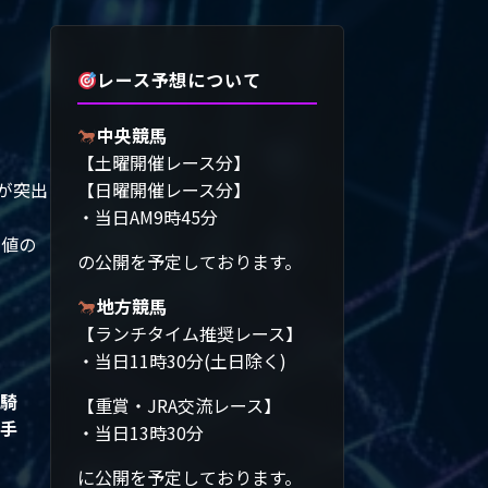
レース予想について
中央競馬
【土曜開催レース分】
が突出
【日曜開催レース分】
・当日AM9時45分
力値の
の公開を予定しております。
地方競馬
【ランチタイム推奨レース】
・当日11時30分(土日除く)
騎
【重賞・JRA交流レース】
手
・当日13時30分
に公開を予定しております。