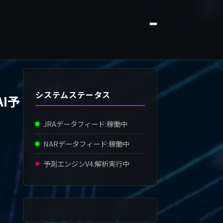
システムステータス
AI予
JRAデータフィード:
稼働中
NARデータフィード:
稼働中
予測エンジンV4:
解析実行中