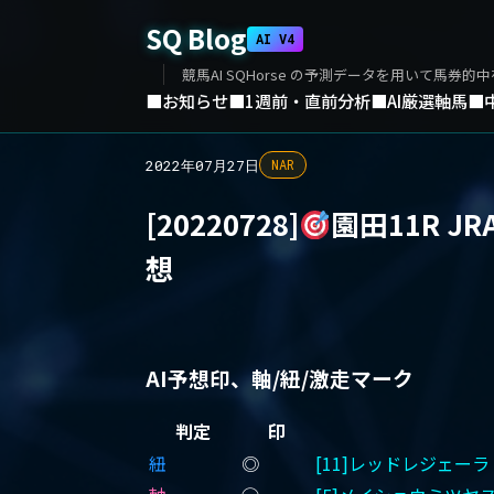
SQ Blog
AI V4
競馬AI SQHorse の予測データを用いて馬券
■お知らせ
■1週前・直前分析
■AI厳選軸馬
■
NAR
2022年07月27日
[20220728]
園田11R J
想
AI予想印、軸/紐/激走マーク
判定
印
紐
◎
[11]レッドレジェーラ