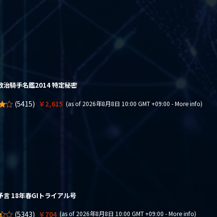
政治騎手名鑑2014 特定秘密
(
5415
)
￥2,615
(as of 2026年8月8日 10:00 GMT +09:00 -
More info
)
予言 18年春GIトライアル号
(
5343
)
￥704
(as of 2026年8月8日 10:00 GMT +09:00 -
More info
)