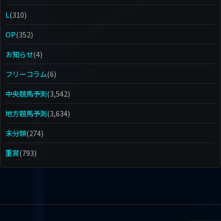
L
(310)
OP
(352)
お知らせ
(4)
フリーコラム
(6)
中央競馬予測
(3,542)
地方競馬予測
(3,634)
未分類
(274)
重賞
(793)