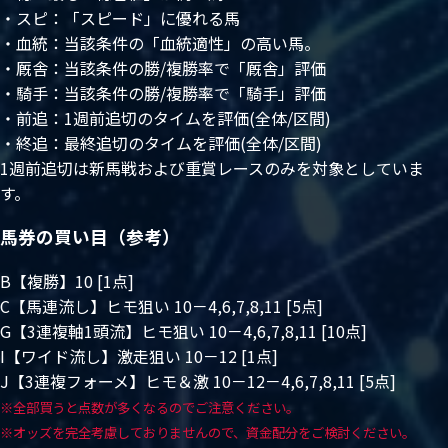
・スピ：「スピード」に優れる馬
・血統：当該条件の「血統適性」の高い馬。
・厩舎：当該条件の勝/複勝率で「厩舎」評価
・騎手：当該条件の勝/複勝率で「騎手」評価
・前追：1週前追切のタイムを評価(全体/区間)
・終追：最終追切のタイムを評価(全体/区間)
1週前追切は新馬戦および重賞レースのみを対象としていま
す。
馬券の買い目（参考）
B【複勝】10 [1点]
C【馬連流し】ヒモ狙い 10－4,6,7,8,11 [5点]
G【3連複軸1頭流】ヒモ狙い 10－4,6,7,8,11 [10点]
I【ワイド流し】激走狙い 10－12 [1点]
J【3連複フォーメ】ヒモ＆激 10－12－4,6,7,8,11 [5点]
※全部買うと点数が多くなるのでご注意ください。
※オッズを完全考慮しておりませんので、資金配分をご検討ください。