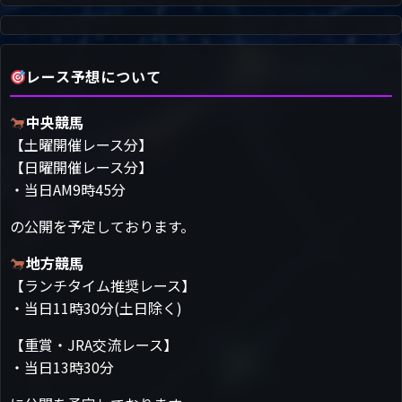
レース予想について
中央競馬
【土曜開催レース分】
【日曜開催レース分】
・当日AM9時45分
の公開を予定しております。
地方競馬
【ランチタイム推奨レース】
・当日11時30分(土日除く)
【重賞・JRA交流レース】
・当日13時30分