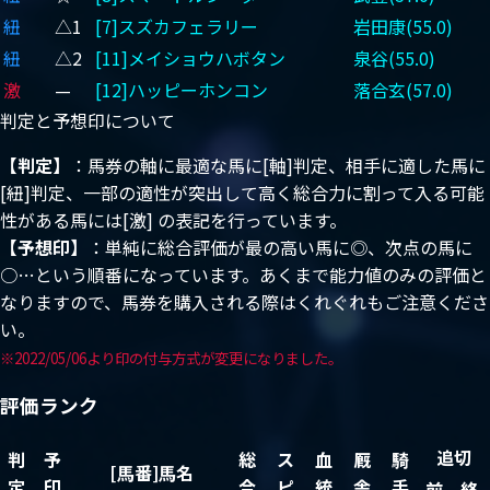
紐
△1
[7]スズカフェラリー
岩田康(55.0)
紐
△2
[11]メイショウハボタン
泉谷(55.0)
激
—
[12]ハッピーホンコン
落合玄(57.0)
判定と予想印について
【判定】
：馬券の軸に最適な馬に[軸]判定、相手に適した馬に
[紐]判定、一部の適性が突出して高く総合力に割って入る可能
性がある馬には[激] の表記を行っています。
【予想印】
：単純に総合評価が最の高い馬に◎、次点の馬に
○…という順番になっています。あくまで能力値のみの評価と
なりますので、馬券を購入される際はくれぐれもご注意くださ
い。
※2022/05/06より印の付与方式が変更になりました。
評価ランク
追切
判
予
総
ス
血
厩
騎
[馬番]馬名
定
印
合
ピ
統
舎
手
前
終