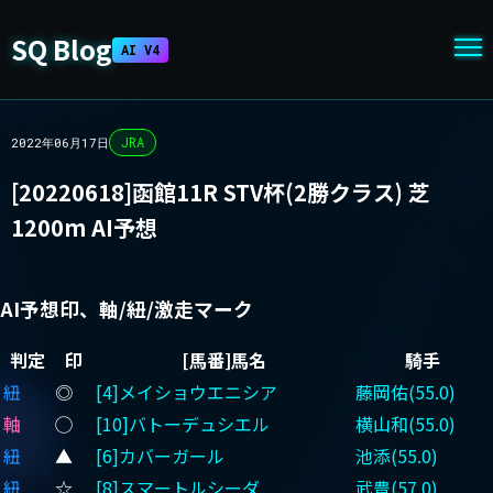
SQ Blog
AI V4
JRA
2022年06月17日
[20220618]函館11R STV杯(2勝クラス) 芝
1200m AI予想
AI予想印、軸/紐/激走マーク
判定
印
[馬番]馬名
騎手
紐
◎
[4]メイショウエニシア
藤岡佑(55.0)
軸
◯
[10]バトーデュシエル
横山和(55.0)
紐
▲
[6]カバーガール
池添(55.0)
紐
☆
[8]スマートルシーダ
武豊(57.0)