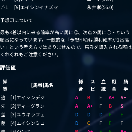
△1
[9]エイシンイナズマ
永井孝(56.0)
予想印について
最も3着以内に来る確率が高い馬に◎、次点の馬に○…という
順番になっています。一般的な「予想印◎は勝利確率が1番高
い」という考え方ではありませんので、馬券を購入される際は
くれぐれもご注意ください。
評価値
脚
総
ス
血
厩
騎
[馬番]馬名
質
合
ピ
統
舎
手
逃
[1]エイシンデジ
A
B
F
A+
S+
先
[2]ディーグラン
A
A+
F
B
S
差
[3]ユウキラフェ
D
D
D
E
E
差
[4]エイシンミコ
D
C
F
E
F
先
[5]ジンギ
B
A+
E
E
A+