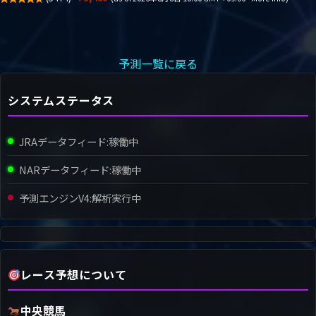
予測一覧に戻る
システムステータス
JRAデータフィード:
稼働中
NARデータフィード:
稼働中
予測エンジンV4:
解析実行中
レース予想について
中央競馬