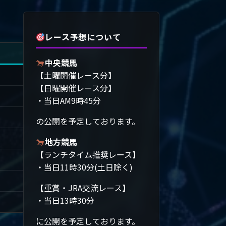
レース予想について
中央競馬
【土曜開催レース分】
【日曜開催レース分】
・当日AM9時45分
の公開を予定しております。
地方競馬
【ランチタイム推奨レース】
・当日11時30分(土日除く)
【重賞・JRA交流レース】
・当日13時30分
に公開を予定しております。