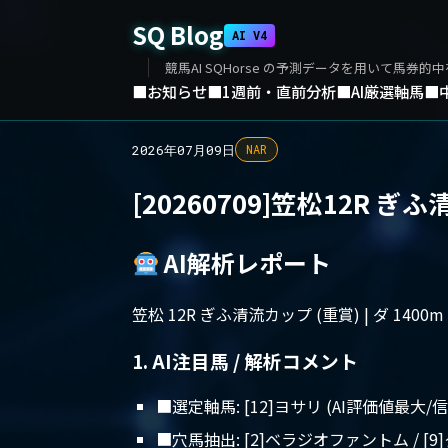
SQ Blog
AI V4
競馬AI SQHorse の予測データを用いて馬券
■お知らせ
■1週前・直前分析
■AI厳選軸馬
■
NAR
2026年07月09日
[20260709]笠松12R ぎ
AI解析レポート
笠松 12R ぎふ清流カップ (重賞) | ダ 1400m
1. AI注目馬 / 解析コメント
■選定軸馬: [12]ヨサリ (AI評価値最大/
■穴馬抽出: [2]ベラジオファントム / [