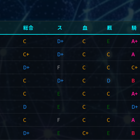
総合
ス
血
厩
騎
C
D+
C
E
A+
C+
D+
C
C
A
D+
F
C
C
C+
C
D+
C
D
B
C
E
C
C
A+
D
E
C
E
D+
C
F
C
C
A
D+
E
C+
E
B