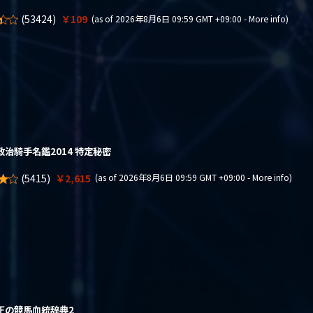
(
53424
)
￥109
(as of 2026年8月6日 09:59 GMT +09:00 -
More info
)
政治騎手名鑑2014 特定秘密
(
5415
)
￥2,615
(as of 2026年8月6日 09:59 GMT +09:00 -
More info
)
正の競馬血統辞典2