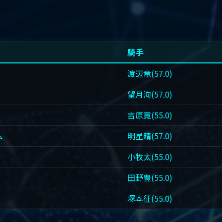
騎手
渡辺竜(57.0)
望月洵(57.0)
吉原寛(55.0)
ム
明星晴(57.0)
小牧太(55.0)
田野豊(55.0)
塚本征(55.0)