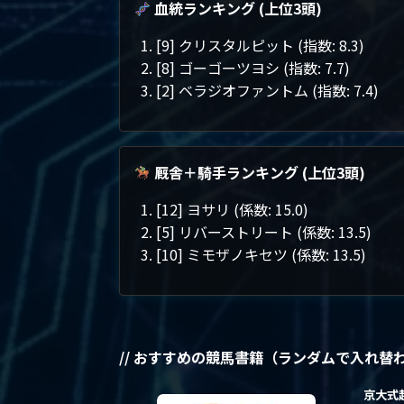
血統ランキング (上位3頭)
[9] クリスタルピット (指数: 8.3)
[8] ゴーゴーツヨシ (指数: 7.7)
[2] ベラジオファントム (指数: 7.4)
厩舎＋騎手ランキング (上位3頭)
[12] ヨサリ (係数: 15.0)
[5] リバーストリート (係数: 13.5)
[10] ミモザノキセツ (係数: 13.5)
// おすすめの競馬書籍（ランダムで入れ替
京大式超