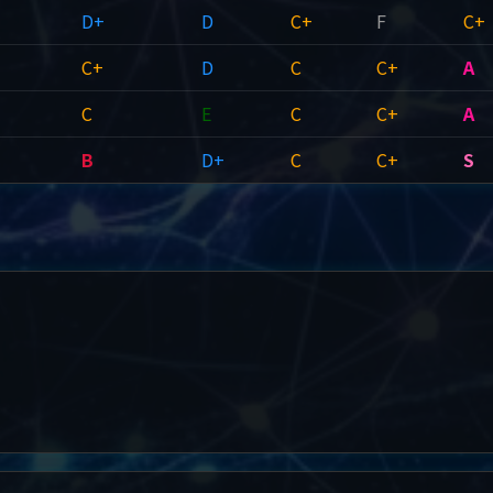
D+
D
C+
F
C+
C+
D
C
C+
A
C
E
C
C+
A
B
D+
C
C+
S