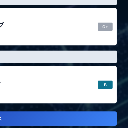
ブ
C+
ナ
B
ス