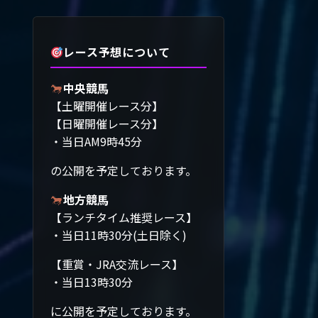
レース予想について
中央競馬
【土曜開催レース分】
【日曜開催レース分】
・当日AM9時45分
の公開を予定しております。
地方競馬
【ランチタイム推奨レース】
・当日11時30分(土日除く)
【重賞・JRA交流レース】
・当日13時30分
に公開を予定しております。