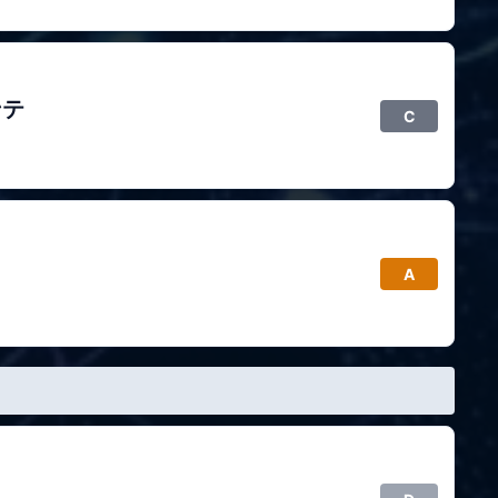
ンテ
C
A