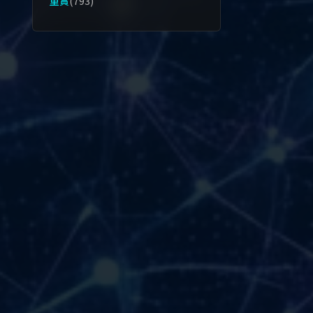
重賞
(793)