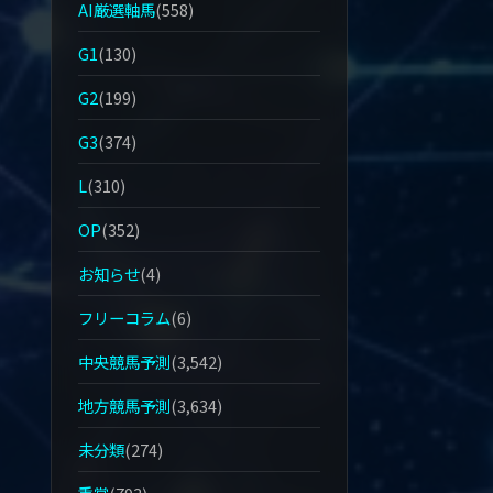
AI厳選軸馬
(558)
G1
(130)
G2
(199)
G3
(374)
L
(310)
OP
(352)
お知らせ
(4)
フリーコラム
(6)
中央競馬予測
(3,542)
地方競馬予測
(3,634)
未分類
(274)