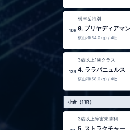
横津岳特別
9. ブリヤディアマ
10R
横山和(54.0kg) / 4牡
3歳以上1勝クラス
4. ララバニュルス
12R
横山和(58.0kg) / 4牡
小倉（11R）
3歳以上障害未勝利
5. ストラクチャー