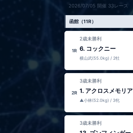
2026/07/05 開催 33レース
函館（11R）
2歳未勝利
6. コックニー
1R
横山武(55.0kg) / 2牡
3歳未勝利
1. アクロスメモリア
2R
▲小林(52.0kg) / 3牝
3歳未勝利