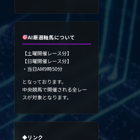
AI厳選軸馬について
【土曜開催レース分】
【日曜開催レース分】
・当日AM9時50分
となっております。
中央競馬で開催される全レー
スが対象となります。
◆リンク