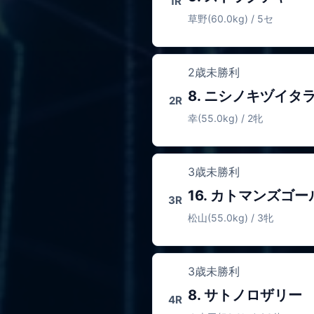
1R
草野(60.0kg) / 5セ
2歳未勝利
8. ニシノキヅイタ
2R
幸(55.0kg) / 2牝
3歳未勝利
16. カトマンズゴー
3R
松山(55.0kg) / 3牝
3歳未勝利
8. サトノロザリー
4R