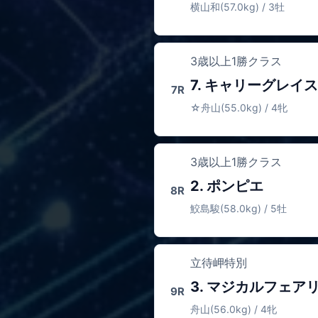
横山和(57.0kg) / 3牡
3歳以上1勝クラス
7. キャリーグレイス
7R
☆舟山(55.0kg) / 4牝
3歳以上1勝クラス
2. ポンピエ
8R
鮫島駿(58.0kg) / 5牡
立待岬特別
3. マジカルフェア
9R
舟山(56.0kg) / 4牝