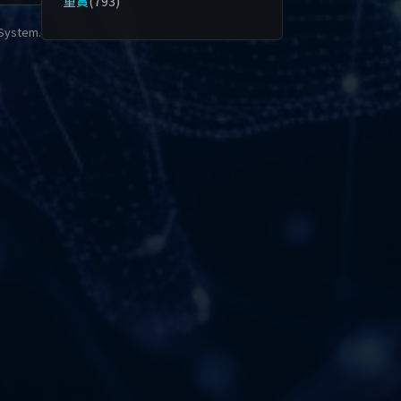
重賞
(793)
System.