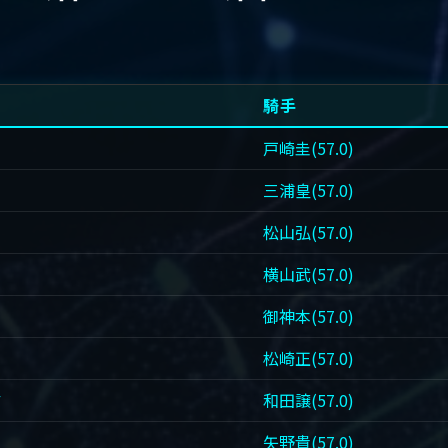
騎手
戸崎圭(57.0)
三浦皇(57.0)
松山弘(57.0)
横山武(57.0)
御神本(57.0)
松崎正(57.0)
ア
和田譲(57.0)
矢野貴(57.0)