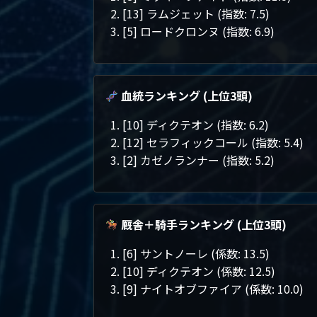
[13] ラムジェット (指数: 7.5)
[5] ロードクロンヌ (指数: 6.9)
血統ランキング (上位3頭)
[10] ディクテオン (指数: 6.2)
[12] セラフィックコール (指数: 5.4)
[2] カゼノランナー (指数: 5.2)
厩舎＋騎手ランキング (上位3頭)
[6] サントノーレ (係数: 13.5)
[10] ディクテオン (係数: 12.5)
[9] ナイトオブファイア (係数: 10.0)