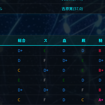
ル
吉原寛(57.0)
総合
ス
血
厩
騎
D+
E
D
D
B
D
F
D+
E
D+
C
D+
D
E
B+
E
F
E
D
D
D+
D+
D
F
B
C
F
D
C
A+