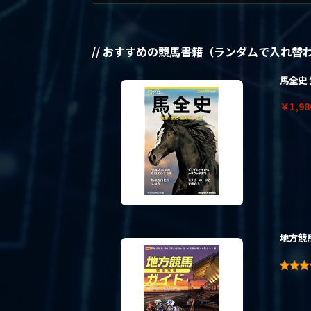
// おすすめの競馬書籍（ランダムで入れ替
馬全史
￥1,98
地方競