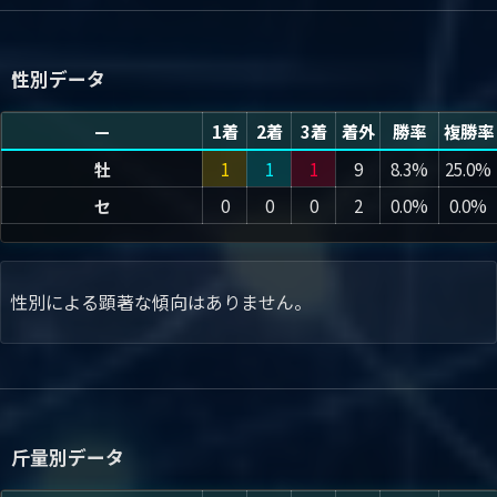
性別データ
—
1着
2着
3着
着外
勝率
複勝率
牡
1
1
1
9
8.3%
25.0%
セ
0
0
0
2
0.0%
0.0%
性別による顕著な傾向はありません。
斤量別データ