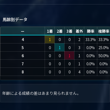
馬齢別データ
—
1着
2着
3着
着外
勝率
複勝率
4
1
0
0
2
33.3%
33.3%
5
0
1
0
3
0.0%
25.0%
6
0
0
1
1
0.0%
50.0%
7
0
0
0
1
0.0%
0.0%
8
0
0
0
4
0.0%
0.0%
年齢による成績の差はあまり見られません。