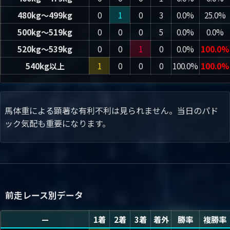
480kg～499kg
0
1
0
3
0.0%
25.0%
500kg～519kg
0
0
0
5
0.0%
0.0%
520kg～539kg
0
0
1
0
0.0%
100.0%
540kg以上
1
0
0
0
100.0%
100.0%
馬体重による顕著な有利不利は見られません。当日のパド
ック気配も重要になります。
前走レース別データ
—
1着
2着
3着
着外
勝率
複勝率