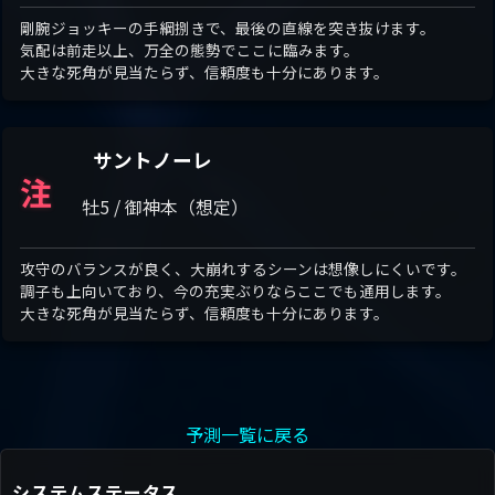
剛腕ジョッキーの手綱捌きで、最後の直線を突き抜けます。
気配は前走以上、万全の態勢でここに臨みます。
大きな死角が見当たらず、信頼度も十分にあります。
サントノーレ
注
牡5 / 御神本（想定）
攻守のバランスが良く、大崩れするシーンは想像しにくいです。
調子も上向いており、今の充実ぶりならここでも通用します。
大きな死角が見当たらず、信頼度も十分にあります。
予測一覧に戻る
システムステータス