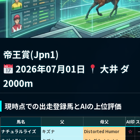
帝王賞(Jpn1)
2026年07月01日
大井 ダ
2000m
現時点での出走登録馬とAIの上位評価
馬名
父
母父
前走
AI印
ス
ナチュラルライズ
キズナ
Distorted Humor
かしわ
☆