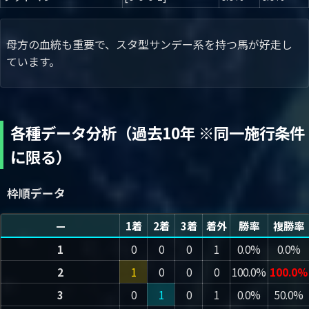
母方の血統も重要で、スタ型サンデー系を持つ馬が好走し
ています。
各種データ分析（過去10年 ※同一施行条件
に限る）
枠順データ
—
1着
2着
3着
着外
勝率
複勝率
1
0
0
0
1
0.0%
0.0%
2
1
0
0
0
100.0%
100.0%
3
0
1
0
1
0.0%
50.0%