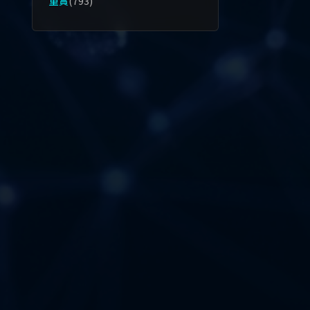
重賞
(793)