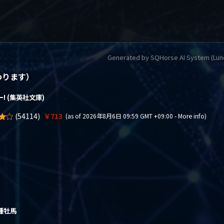
Generated by SQHorse AI System (Lun
わります）
! (集英社文庫)
(
54114
)
￥713
(as of 2026年8月6日 09:59 GMT +09:00 -
More info
)
種牡馬