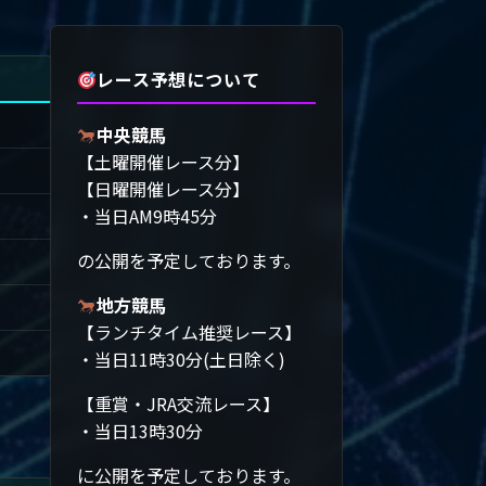
レース予想について
中央競馬
【土曜開催レース分】
【日曜開催レース分】
・当日AM9時45分
の公開を予定しております。
地方競馬
【ランチタイム推奨レース】
・当日11時30分(土日除く)
【重賞・JRA交流レース】
・当日13時30分
に公開を予定しております。