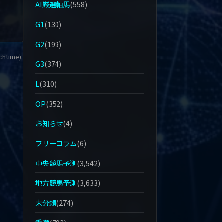
AI厳選軸馬
(558)
G1
(130)
G2
(199)
chtime).
G3
(374)
L
(310)
OP
(352)
お知らせ
(4)
フリーコラム
(6)
中央競馬予測
(3,542)
地方競馬予測
(3,633)
未分類
(274)