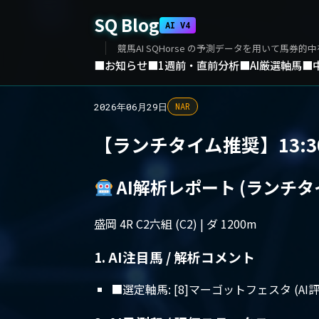
SQ Blog
AI V4
競馬AI SQHorse の予測データを用いて馬券
■お知らせ
■1週前・直前分析
■AI厳選軸馬
■
NAR
2026年06月29日
【ランチタイム推奨】13:30
AI解析レポート (ランチタ
盛岡 4R C2六組 (C2) | ダ 1200m
1. AI注目馬 / 解析コメント
■選定軸馬: [8]マーゴットフェスタ (A