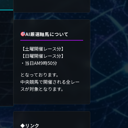
AI厳選軸馬について
【土曜開催レース分】
【日曜開催レース分】
・当日AM9時50分
となっております。
中央競馬で開催される全レー
スが対象となります。
◆リンク