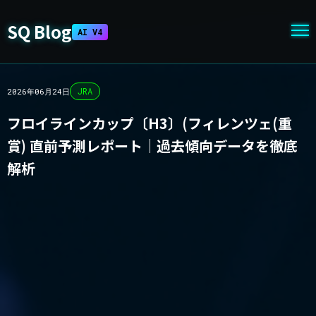
SQ Blog
AI V4
JRA
2026年06月24日
フロイラインカップ〔H3〕(フィレンツェ(重
賞) 直前予測レポート｜過去傾向データを徹底
解析