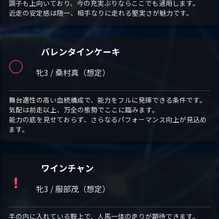
調子も上向いており、今の充実ぶりならここでも通用します。
近走の安定感は随一、相手なりに走れる堅実さが魅力です。
バレンタインケーキ
◯
牝3 / 桑村真（想定）
舞台適性の高い血統構成で、能力をフルに発揮できる条件です。
気配は前走以上、万全の態勢でここに臨みます。
能力の底を見せておらず、さらなるパフォーマンス向上が見込め
ます。
ワインチャン
！
牝3 / 服部茂（想定）
手の内に入れている鞍上で、人馬一体の走りが期待できます。