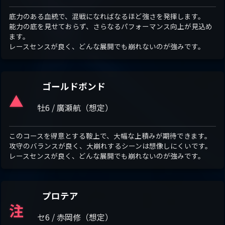
底力のある血統で、混戦になればなるほど強さを発揮します。
能力の底を見せておらず、さらなるパフォーマンス向上が見込め
ます。
レースセンスが良く、どんな展開でも崩れないのが強みです。
ゴールドボンド
▲
牡6 / 廣瀬航（想定）
このコースを得意とする鞍上で、大幅な上積みが期待できます。
攻守のバランスが良く、大崩れするシーンは想像しにくいです。
レースセンスが良く、どんな展開でも崩れないのが強みです。
プロテア
注
セ6 / 赤岡修（想定）