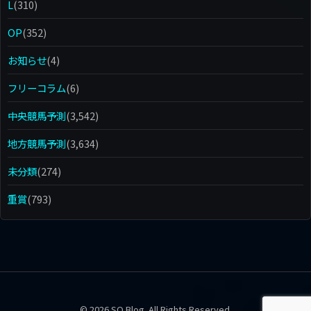
L
(310)
OP
(352)
お知らせ
(4)
フリーコラム
(6)
中央競馬予測
(3,542)
地方競馬予測
(3,634)
未分類
(274)
重賞
(793)
© 2026 SQ Blog. All Rights Reserved.