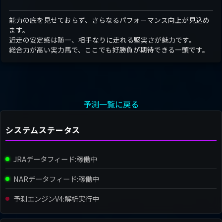
能力の底を見せておらず、さらなるパフォーマンス向上が見込め
ます。
近走の安定感は随一、相手なりに走れる堅実さが魅力です。
総合力が高い実力馬で、ここでも好勝負が期待できる一頭です。
予測一覧に戻る
システムステータス
JRAデータフィード:
稼働中
NARデータフィード:
稼働中
予測エンジンV4:
解析実行中