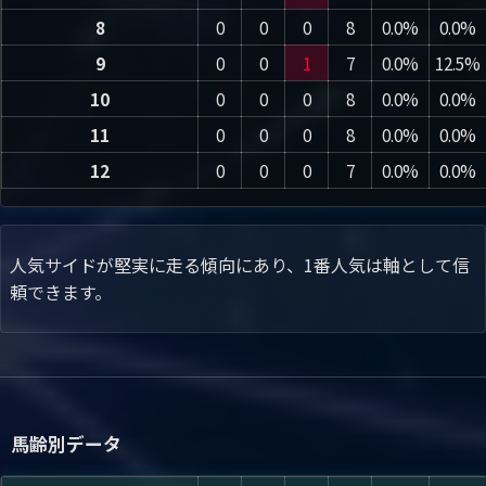
8
0
0
0
8
0.0%
0.0%
9
0
0
1
7
0.0%
12.5%
10
0
0
0
8
0.0%
0.0%
11
0
0
0
8
0.0%
0.0%
12
0
0
0
7
0.0%
0.0%
人気サイドが堅実に走る傾向にあり、1番人気は軸として信
頼できます。
馬齢別データ