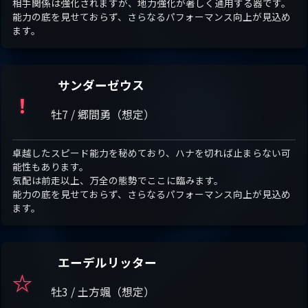
相手関係は強化されますが、地力強化が著しく通用する器です。
能力の底を見せておらず、さらなるパフォーマンス向上が見込め
ます。
サンダーゼウス
！
牡7 / 郷間勇（想定）
卓越したスピード能力を秘めており、ハナを切れば止まらない可
能性もあります。
気配は前走以上、万全の態勢でここに臨みます。
能力の底を見せておらず、さらなるパフォーマンス向上が見込め
ます。
エーデルリッター
☆
牡3 / 土方颯（想定）