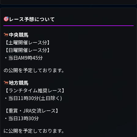
レース予想について
中央競馬
【土曜開催レース分】
【日曜開催レース分】
・当日AM9時45分
の公開を予定しております。
地方競馬
【ランチタイム推奨レース】
・当日11時30分(土日除く)
【重賞・JRA交流レース】
・当日13時30分
に公開を予定しております。