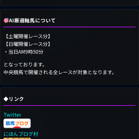
AI厳選軸馬について
【土曜開催レース分】
【日曜開催レース分】
・当日AM9時50分
となっております。
中央競馬で開催される全レースが対象となります。
◆リンク
Twitter
にほんブログ村