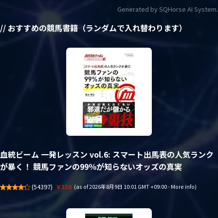
Generated by SQHorse AI System.
// おすすめの競馬書籍（ランダムで入れ替わります）
血統ビーム 一発レッスン vol.6: スマート出馬表の人気ランク
が暴く！ 競馬ファンの99％が知らないオッズの真実
(
54397
)
￥330
(as of 2026年8月9日 10:01 GMT +09:00 -
More info
)