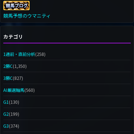
競馬予想のウマニティ
カテゴリ
1週前・直前分析
(258)
2勝C
(1,350)
3勝C
(827)
AI厳選軸馬
(560)
G1
(130)
G2
(199)
G3
(374)