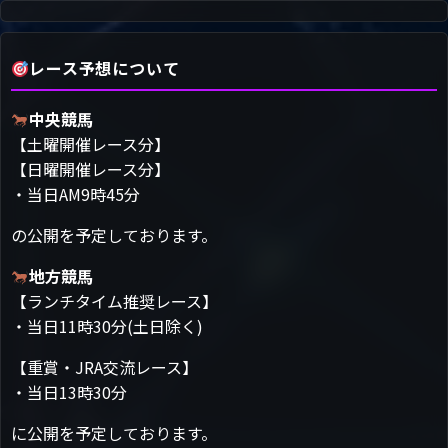
レース予想について
中央競馬
【土曜開催レース分】
【日曜開催レース分】
・当日AM9時45分
の公開を予定しております。
地方競馬
【ランチタイム推奨レース】
・当日11時30分(土日除く)
【重賞・JRA交流レース】
・当日13時30分
に公開を予定しております。