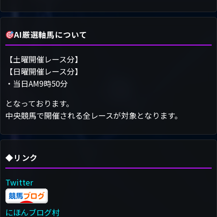
AI厳選軸馬について
【土曜開催レース分】
【日曜開催レース分】
・当日AM9時50分
となっております。
中央競馬で開催される全レースが対象となります。
◆リンク
Twitter
にほんブログ村