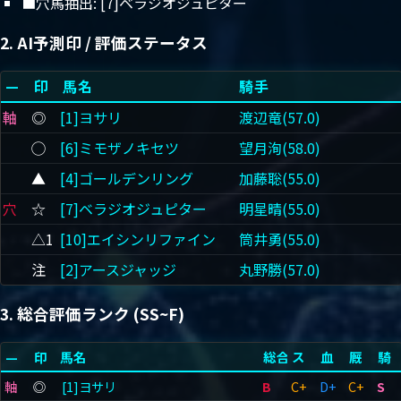
■穴馬抽出: [7]ベラジオジュピター
2. AI予測印 / 評価ステータス
—
印
馬名
騎手
軸
◎
[1]ヨサリ
渡辺竜(57.0)
◯
[6]ミモザノキセツ
望月洵(58.0)
▲
[4]ゴールデンリング
加藤聡(55.0)
穴
☆
[7]ベラジオジュピター
明星晴(55.0)
△1
[10]エイシンリファイン
筒井勇(55.0)
注
[2]アースジャッジ
丸野勝(57.0)
3. 総合評価ランク (SS~F)
—
印
馬名
総合
ス
血
厩
騎
軸
◎
[1]ヨサリ
B
C+
D+
C+
S