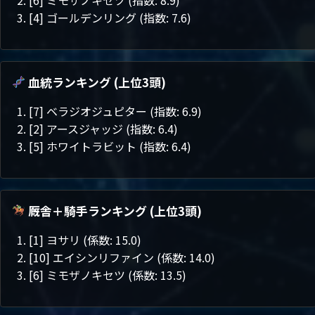
[4] ゴールデンリング (指数: 7.6)
血統ランキング (上位3頭)
[7] ベラジオジュピター (指数: 6.9)
[2] アースジャッジ (指数: 6.4)
[5] ホワイトラビット (指数: 6.4)
厩舎＋騎手ランキング (上位3頭)
[1] ヨサリ (係数: 15.0)
[10] エイシンリファイン (係数: 14.0)
[6] ミモザノキセツ (係数: 13.5)