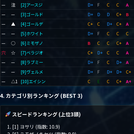
—
注
[2]アースジ
D+
F
C
C
A
—
—
[3]ゴールド
D+
D
D
C+
B
—
▲
[4]ゴールデ
C+
C
D+
C+
A
—
—
[5]ホワイト
D+
F
C
C
C
—
◯
[6]ミモザノ
B
C
C
C+
A
穴
☆
[7]ベラジオ
C+
D+
C
C
A
—
—
[8]ラブミー
D+
F
C
D+
A
—
—
[9]ヴェルメ
D+
F
D+
D+
C+
—
△1
[10]エイシン
C
E
C
C+
A+
4. カテゴリ別ランキング (BEST 3)
スピードランキング (上位3頭)
[1] ヨサリ (指数: 10.9)
[6] ミモザノキセツ (指数: 8.9)