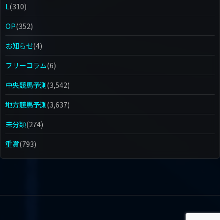
L
(310)
OP
(352)
お知らせ
(4)
フリーコラム
(6)
中央競馬予測
(3,542)
地方競馬予測
(3,637)
未分類
(274)
重賞
(793)