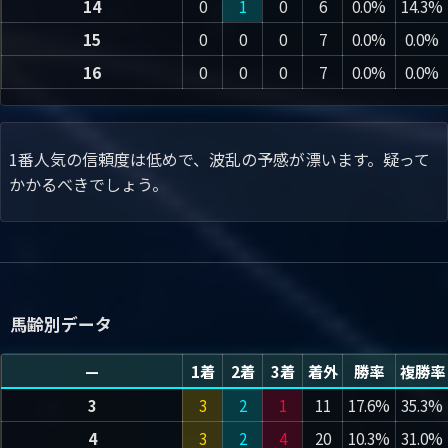
14
0
1
0
6
0.0%
14.3%
15
0
0
0
7
0.0%
0.0%
16
0
0
0
7
0.0%
0.0%
1番人気の信頼度は低めで、波乱の予感が漂います。疑って
かかるべきでしょう。
馬齢別データ
—
1着
2着
3着
着外
勝率
複勝率
3
3
2
1
11
17.6%
35.3%
4
3
2
4
20
10.3%
31.0%