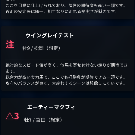
ここを目標に仕上げられており、陣営の期待度も高い一頭です。
近走の安定感は随一、相手なりに走れる堅実さが魅力です。
ウイングレイテスト
注
牡9 / 松岡（想定）
絶対的なスピード値が高く、他馬を寄せ付けない走りが期待でき
ます。
総合力が高い実力馬で、ここでも好勝負が期待できる一頭です。
攻守のバランスが良く、大崩れするシーンは想像しにくいです。
エーティーマクフィ
△3
牡7 / 富田（想定）