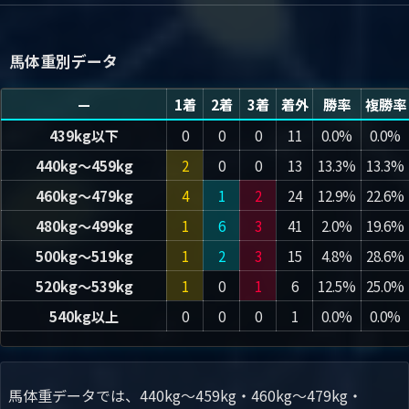
馬体重別データ
—
1着
2着
3着
着外
勝率
複勝率
439kg以下
0
0
0
11
0.0%
0.0%
440kg～459kg
2
0
0
13
13.3%
13.3%
460kg～479kg
4
1
2
24
12.9%
22.6%
480kg～499kg
1
6
3
41
2.0%
19.6%
500kg～519kg
1
2
3
15
4.8%
28.6%
520kg～539kg
1
0
1
6
12.5%
25.0%
540kg以上
0
0
0
1
0.0%
0.0%
馬体重データでは、440kg～459kg・460kg～479kg・