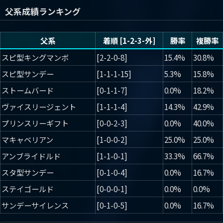
父系成績ランキング
父系
着順 [1-2-3-外]
勝率
複勝率
スピ型キングマンボ
[2-2-0-8]
15.4%
30.8%
スピ型サンデー
[1-1-1-15]
5.3%
15.8%
ストームバード
[0-1-1-7]
0.0%
18.2%
ヴァイスリージェント
[1-1-1-4]
14.3%
42.9%
プリンスリーギフト
[0-0-2-3]
0.0%
40.0%
マキャベリアン
[1-0-0-2]
25.0%
25.0%
アンブライドルド
[1-1-0-1]
33.3%
66.7%
スタ型サンデー
[0-1-0-4]
0.0%
16.7%
ステイゴールド
[0-0-0-1]
0.0%
0.0%
サンデーサイレンス
[0-1-0-5]
0.0%
16.7%