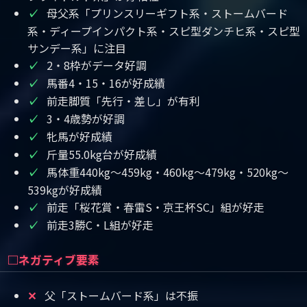
母父系「プリンスリーギフト系・ストームバード
✓
系・ディープインパクト系・スピ型ダンチヒ系・スピ型
サンデー系」に注目
2・8枠がデータ好調
✓
馬番4・15・16が好成績
✓
前走脚質「先行・差し」が有利
✓
3・4歳勢が好調
✓
牝馬が好成績
✓
斤量55.0kg台が好成績
✓
馬体重440kg～459kg・460kg～479kg・520kg～
✓
539kgが好成績
前走「桜花賞・春雷S・京王杯SC」組が好走
✓
前走3勝C・L組が好走
✓
□ネガティブ要素
父「ストームバード系」は不振
✕