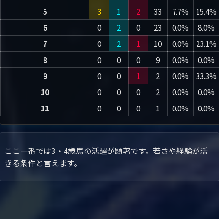
5
3
1
2
33
7.7%
15.4%
6
0
2
0
23
0.0%
8.0%
7
0
2
1
10
0.0%
23.1%
8
0
0
0
9
0.0%
0.0%
9
0
0
1
2
0.0%
33.3%
10
0
0
0
2
0.0%
0.0%
11
0
0
0
1
0.0%
0.0%
ここ一番では3・4歳馬の活躍が顕著です。若さや経験が活
きる条件と言えます。