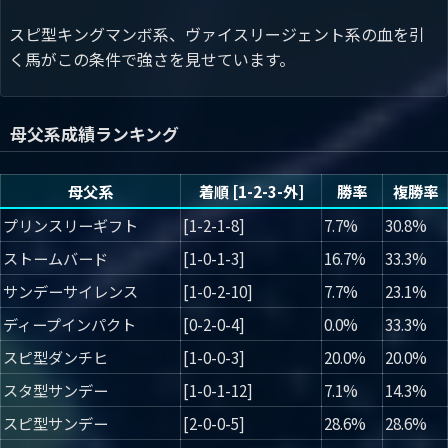
スピ型キングマンボ系、ヴァイスリージェント系の血を引
く馬がこの条件で強さを見せています。
母父系成績ランキング
母父系
着順 [1-2-3-外]
勝率
複勝率
プリンスリーギフト
[1-2-1-8]
7.7%
30.8%
ストームバード
[1-0-1-3]
16.7%
33.3%
サンデーサイレンス
[1-0-2-10]
7.7%
23.1%
ディープインパクト
[0-2-0-4]
0.0%
33.3%
スピ型ダンチヒ
[1-0-0-3]
20.0%
20.0%
スタ型サンデー
[1-0-1-12]
7.1%
14.3%
スピ型サンデー
[2-0-0-5]
28.6%
28.6%