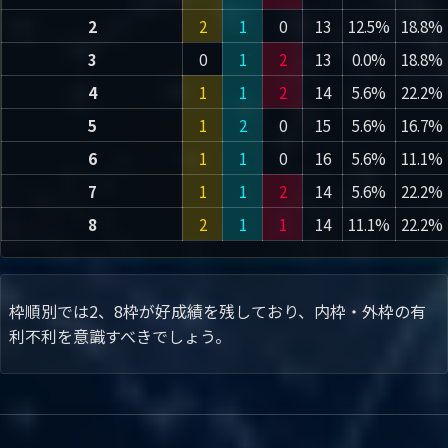
2
2
1
0
13
12.5%
18.8%
3
0
1
2
13
0.0%
18.8%
4
1
1
2
14
5.6%
22.2%
5
1
2
0
15
5.6%
16.7%
6
1
1
0
16
5.6%
11.1%
7
1
1
2
14
5.6%
22.2%
8
2
1
1
14
11.1%
22.2%
枠順別では2、8枠が好成績を残しており、内枠・外枠の有
利不利を意識すべきでしょう。