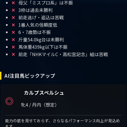
母父「ミスプロ系」は不振
✕
3枠は過去未勝利
✕
前走逃げ・追込は苦戦
✕
1番人気の信頼度低
✕
6・7歳勢は不振
✕
斤量54.0kg台は未勝利
✕
馬体重439kg以下は不振
✕
前走「NHKマイルC・高松宮記念」組は苦戦
✕
AI注目馬ピックアップ
カルプスペルシュ
◎
牝4 / 丹内（想定）
能力の底を見せておらず、さらなるパフォーマンス向上が見込め
ます。