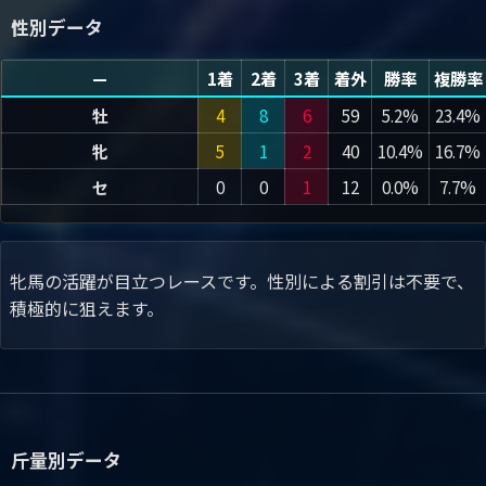
性別データ
—
1着
2着
3着
着外
勝率
複勝率
牡
4
8
6
59
5.2%
23.4%
牝
5
1
2
40
10.4%
16.7%
セ
0
0
1
12
0.0%
7.7%
牝馬の活躍が目立つレースです。性別による割引は不要で、
積極的に狙えます。
斤量別データ