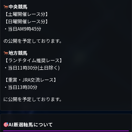
中央競馬
【土曜開催レース分】
【日曜開催レース分】
・当日AM9時45分
の公開を予定しております。
地方競馬
【ランチタイム推奨レース】
・当日11時30分(土日除く)
【重賞・JRA交流レース】
・当日13時30分
に公開を予定しております。
AI厳選軸馬について