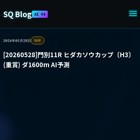
SQ Blog
AI V4
NAR
2026年05月28日
[20260528]門別11R ヒダカソウカップ〔H3〕
(重賞) ダ1600m AI予測