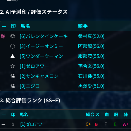
2. AI予測印 / 評価ステータス
—
印
馬名
騎手
軸
◎
[6]バレンタインケーキ
桑村真(52.0)
◯
[3]イージーオンミー
阿部龍(56.0)
▲
[5]ワンダーウーマン
服部茂(55.0)
☆
[1]ゼロアワー
落合玄(56.0)
注
[2]サンキャメロン
石川倭(55.0)
注
[8]ニジコ
黒澤愛(51.0)
3. 総合評価ランク (SS~F)
—
印
馬名
総合
ス
血
厩
騎
—
☆
[1]ゼロアワ
C+
B
F
E
A+