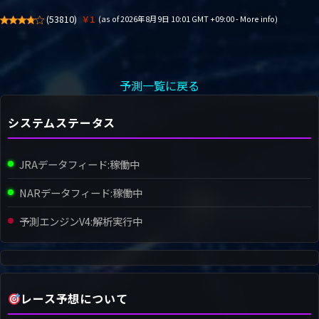
(
53810
)
￥1
(as of 2026年8月9日 10:01 GMT +09:00 -
More info
)
予測一覧に戻る
システムステータス
JRAデータフィード:
稼働中
NARデータフィード:
稼働中
予測エンジンV4:
解析実行中
レース予想について