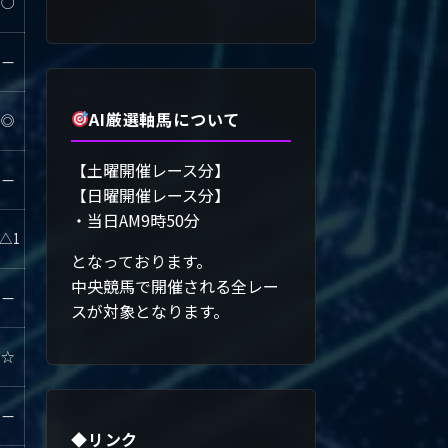
◯
—
AI厳選軸馬について
◎
【土曜開催レース分】
—
【日曜開催レース分】
・当日AM9時50分
△1
となっております。
中央競馬で開催される全レー
—
スが対象となります。
☆
—
◆リンク