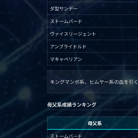
ダ型サンデー
ストームバード
ヴァイスリージェント
アンブライドルド
マキャベリアン
キングマンボ系、ヒムヤー系の血を引
母父系成績ランキング
母父系
ストームバード