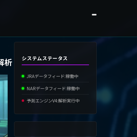
システムステータス
解析
JRAデータフィード:
稼働中
NARデータフィード:
稼働中
予測エンジンV4:
解析実行中