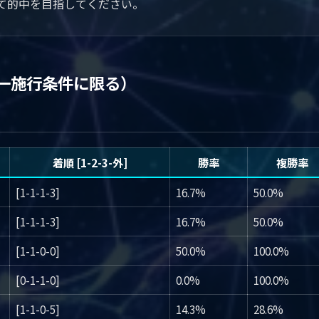
て的中を目指してください。
同一施行条件に限る）
着順 [1-2-3-外]
勝率
複勝率
[1-1-1-3]
16.7%
50.0%
[1-1-1-3]
16.7%
50.0%
[1-1-0-0]
50.0%
100.0%
[0-1-1-0]
0.0%
100.0%
[1-1-0-5]
14.3%
28.6%