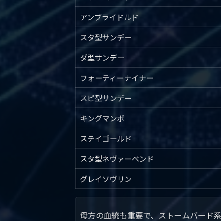
アンブライドルド
スタ型サンデー
ダ型サンデー
フォーティーナイナー
スピ型サンデー
キングマンボ
ステイゴールド
スタ型ネヴァーベンド
グレイソヴリン
母方の血統も重要で、ストームバード