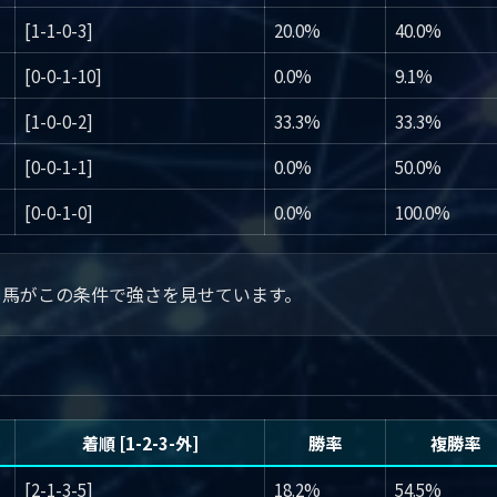
[1-1-0-3]
20.0%
40.0%
[0-0-1-10]
0.0%
9.1%
[1-0-0-2]
33.3%
33.3%
[0-0-1-1]
0.0%
50.0%
[0-0-1-0]
0.0%
100.0%
く馬がこの条件で強さを見せています。
着順 [1-2-3-外]
勝率
複勝率
[2-1-3-5]
18.2%
54.5%