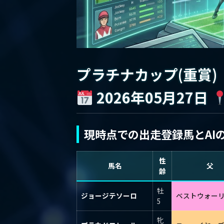
プラチナカップ(重賞)
2026年05月27日
現時点での出走登録馬とAI
性
馬名
父
齢
牡
ジョージテソーロ
ベストウォー
5
牝