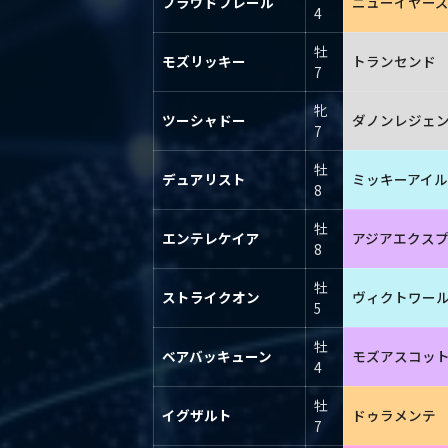
プラウドフレール
ニューイヤー
4
牡
モズリッキー
トランセンド
7
牝
ツーシャドー
ダノンレジェ
7
牡
デュアリスト
ミッキーアイル
8
牡
エンテレケイア
アジアエクス
8
牡
ストライクオン
ヴィクトワー
5
牡
ベアバッキューン
モズアスコッ
4
牡
イグザルト
ドゥラメンテ
7