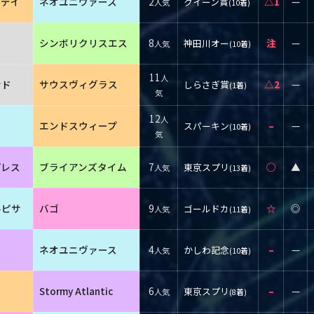
ズデイ
ネオユニヴァース
2
△1
—
クイーン賞
人気
(10着)
シンボリクリスエス
8
注
—
神田川オー
人気
(10着)
11
人
ンド
サウスヴィグラス
△2
—
しらさぎ賞
(1着)
気
12
人
エンドスウィープ
–
—
スパーキン
(10着)
気
プレス
ブライアンズタイム
7
◯
▲
東京スプリ
人気
(13着)
ルピサ
バゴ
9
☆
◎
ゴールドカ
人気
(11着)
ト
ネオユニヴァース
4
–
—
かしわ記念
人気
(10着)
Stormy Atlantic
6
–
—
東京スプリ
人気
(8着)