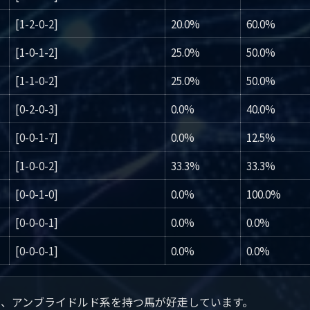
[1-2-0-2]
20.0%
60.0%
[1-0-1-2]
25.0%
50.0%
[1-1-0-2]
25.0%
50.0%
[0-2-0-3]
0.0%
40.0%
[0-0-1-7]
0.0%
12.5%
[1-0-0-2]
33.3%
33.3%
[0-0-1-0]
0.0%
100.0%
[0-0-0-1]
0.0%
0.0%
[0-0-0-1]
0.0%
0.0%
系、アンブライドルド系を持つ馬が好走しています。