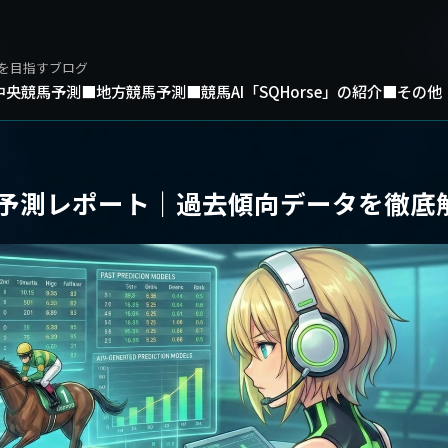
的中を目指すブログ
中央競馬予測
■地方競馬予測
■競馬AI「SQHorse」の紹介
■その他
直前予測レポート｜過去傾向データを徹底