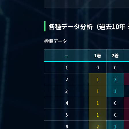
各種データ分析（過去10年
枠順データ
—
1着
2着
1
0
0
2
1
2
3
1
1
4
1
0
5
1
0
6
2
1