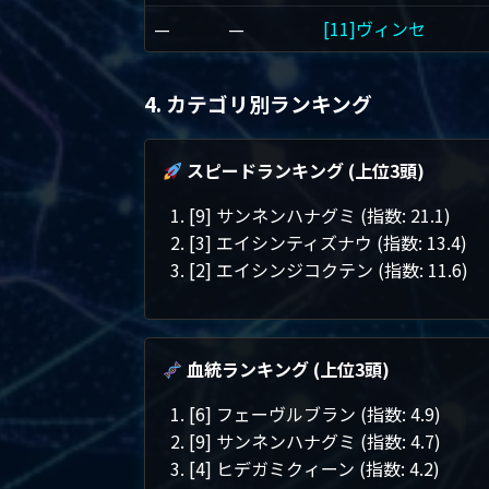
—
—
[11]ヴィンセ
4. カテゴリ別ランキング
スピードランキング (上位3頭)
[9] サンネンハナグミ (指数: 21.1)
[3] エイシンティズナウ (指数: 13.4)
[2] エイシンジコクテン (指数: 11.6)
血統ランキング (上位3頭)
[6] フェーヴルブラン (指数: 4.9)
[9] サンネンハナグミ (指数: 4.7)
[4] ヒデガミクィーン (指数: 4.2)