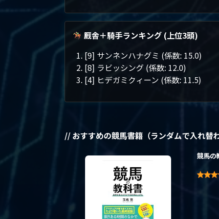
厩舎＋騎手ランキング (上位3頭)
[9] サンネンハナグミ (係数: 15.0)
[8] ラビッシング (係数: 12.0)
[4] ヒデガミクィーン (係数: 11.5)
// おすすめの競馬書籍（ランダムで入れ替
競馬の