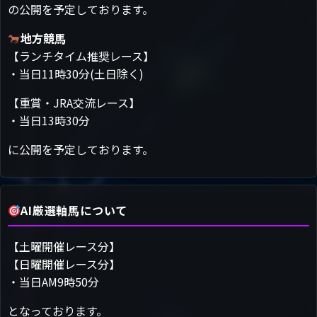
の公開を予定しております。
地方競馬
【ランチタイム推奨レース】
・当日11時30分(土日除く)
【重賞・JRA交流レース】
・当日13時30分
に公開を予定しております。
AI厳選軸馬について
【土曜開催レース分】
【日曜開催レース分】
・当日AM9時50分
となっております。