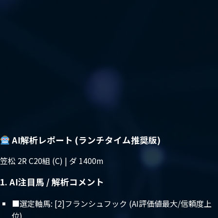
AI解析レポート (ランチタイム推奨版)
笠松 2R C20組 (C) | ダ 1400m
1. AI注目馬 / 解析コメント
■選定軸馬: [2]フランシュフック (AI評価値最大/信頼度上
位)