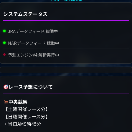
システムステータス
JRAデータフィード:
稼働中
NARデータフィード:
稼働中
予測エンジンV4:
解析実行中
レース予想について
中央競馬
【土曜開催レース分】
【日曜開催レース分】
・当日AM9時45分