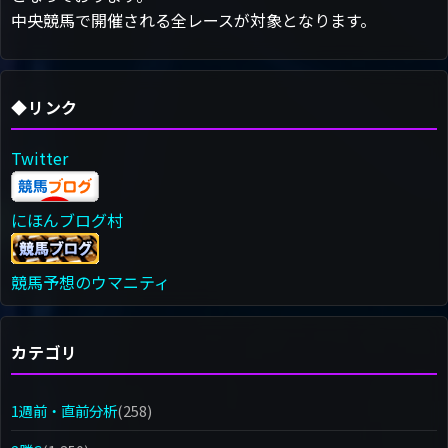
中央競馬で開催される全レースが対象となります。
◆リンク
Twitter
にほんブログ村
競馬予想のウマニティ
カテゴリ
1週前・直前分析
(258)