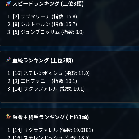
スピードランキング (上位3頭)
[2] サブマリーナ (指数: 15.8)
[8] シルトホルン (指数: 15.7)
[5] ジュンブロッサム (指数: 8.0)
血統ランキング (上位3頭)
[16] ステレンボッシュ (指数: 11.0)
[3] エピファニー (指数: 10.1)
[14] サクラファレル (指数: 10.1)
厩舎＋騎手ランキング (上位3頭)
[14] サクラファレル (係数: 19.0181)
[16] ステレンボッシュ (係数: 18.9)