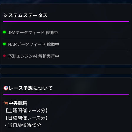
システムステータス
JRAデータフィード:
稼働中
NARデータフィード:
稼働中
予測エンジンV4:
解析実行中
レース予想について
中央競馬
【土曜開催レース分】
【日曜開催レース分】
・当日AM9時45分