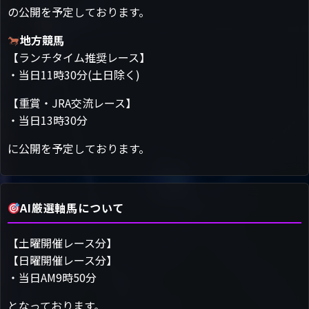
の公開を予定しております。
地方競馬
【ランチタイム推奨レース】
・当日11時30分(土日除く)
【重賞・JRA交流レース】
・当日13時30分
に公開を予定しております。
AI厳選軸馬について
【土曜開催レース分】
【日曜開催レース分】
・当日AM9時50分
となっております。