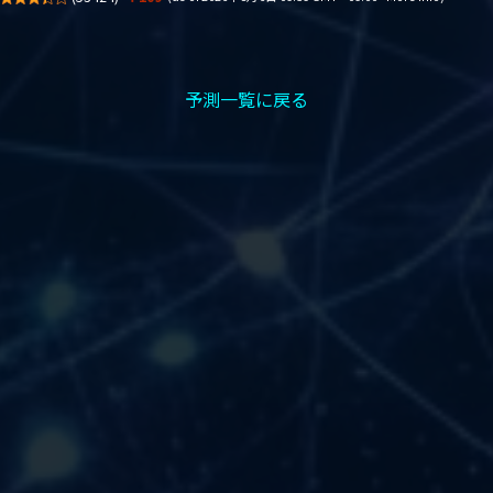
予測一覧に戻る