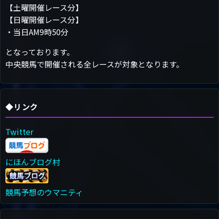
【土曜開催レース分】
【日曜開催レース分】
・当日AM9時50分
となっております。
中央競馬で開催される全レースが対象となります。
◆リンク
Twitter
にほんブログ村
競馬予想のウマニティ