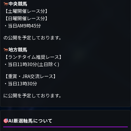
中央競馬
【土曜開催レース分】
【日曜開催レース分】
・当日AM9時45分
の公開を予定しております。
地方競馬
【ランチタイム推奨レース】
・当日11時30分(土日除く)
【重賞・JRA交流レース】
・当日13時30分
に公開を予定しております。
AI厳選軸馬について