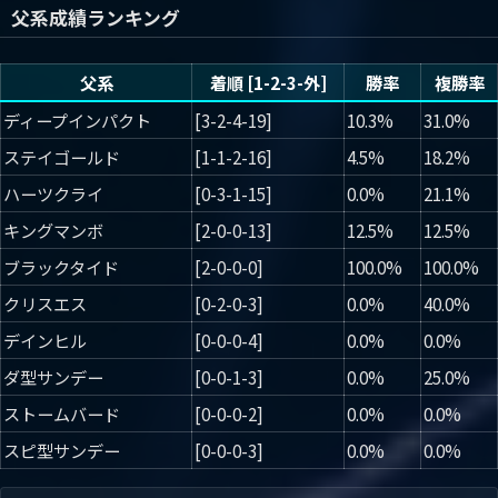
父系成績ランキング
父系
着順 [1-2-3-外]
勝率
複勝率
ディープインパクト
[3-2-4-19]
10.3%
31.0%
ステイゴールド
[1-1-2-16]
4.5%
18.2%
ハーツクライ
[0-3-1-15]
0.0%
21.1%
キングマンボ
[2-0-0-13]
12.5%
12.5%
ブラックタイド
[2-0-0-0]
100.0%
100.0%
クリスエス
[0-2-0-3]
0.0%
40.0%
デインヒル
[0-0-0-4]
0.0%
0.0%
ダ型サンデー
[0-0-1-3]
0.0%
25.0%
ストームバード
[0-0-0-2]
0.0%
0.0%
スピ型サンデー
[0-0-0-3]
0.0%
0.0%