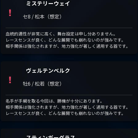
ミステリーウェイ
！
セ8 / 松本（想定）
血統的適性が非常に高く、舞台設定は申し分ありません。
レースセンスが良く、どんな展開でも崩れないのが強みです。
相手関係は強化されますが、地力強化が著しく通用する器です。
ヴェルテンベルク
！
牡6 / 松若（想定）
名手が手綱を取る今回は、勝機が十分にあります。
相手関係は強化されますが、地力強化が著しく通用する器です。
レースセンスが良く、どんな展開でも崩れないのが強みです。
スティンガーグラス