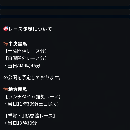
レース予想について
中央競馬
【土曜開催レース分】
【日曜開催レース分】
・当日AM9時45分
の公開を予定しております。
地方競馬
【ランチタイム推奨レース】
・当日11時30分(土日除く)
【重賞・JRA交流レース】
・当日13時30分