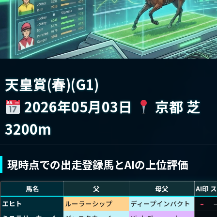
天皇賞(春)(G1)
2026年05月03日
京都 芝
3200m
現時点での出走登録馬とAIの上位評価
馬名
父
母父
前走
AI印
ス
エヒト
ルーラーシップ
ディープインパクト
日経賞
–