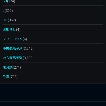
G3
(374)
L
(310)
OP
(352)
お知らせ
(4)
フリーコラム
(6)
中央競馬予測
(3,542)
地方競馬予測
(3,633)
未分類
(274)
重賞
(793)