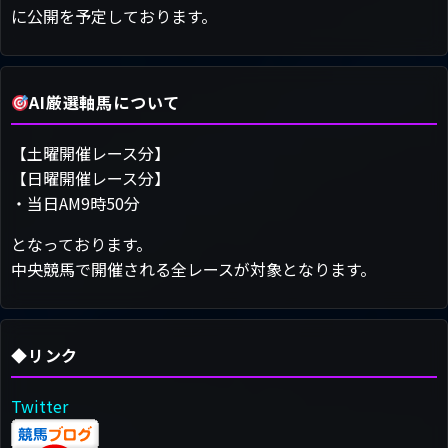
に公開を予定しております。
AI厳選軸馬について
【土曜開催レース分】
【日曜開催レース分】
・当日AM9時50分
となっております。
中央競馬で開催される全レースが対象となります。
◆リンク
Twitter