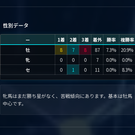
性別データ
—
1着
2着
3着
着外
勝率
複勝率
牡
8
7
8
87
7.3%
20.9%
牝
0
0
0
7
0.0%
0.0%
セ
0
1
0
11
0.0%
8.3%
牝馬はまだ勝ち星がなく、苦戦傾向にあります。基本は牡馬
中心です。