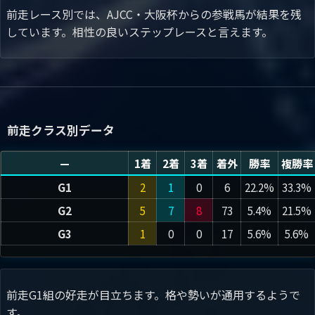
前走レース別では、AJCC・大阪杯からの参戦馬が結果を残
しています。相性の良いステップレースと言えます。
前走クラス別データ
—
1着
2着
3着
着外
勝率
複勝率
G1
2
1
0
6
22.2%
33.3%
G2
5
7
8
73
5.4%
21.5%
G3
1
0
0
17
5.6%
5.6%
前走G1組の好走が目立ちます。格や勢いが通用するようで
す。