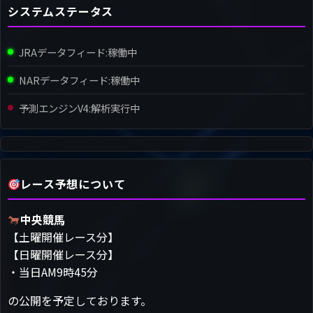
システムステータス
JRAデータフィード:
稼働中
NARデータフィード:
稼働中
予測エンジンV4:
解析実行中
レース予想について
中央競馬
【土曜開催レース分】
【日曜開催レース分】
・当日AM9時45分
の公開を予定しております。