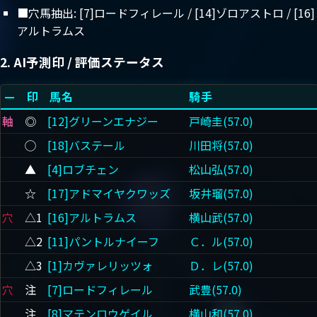
■穴馬抽出: [7]ロードフィレール / [14]ゾロアストロ / [16]
アルトラムス
2. AI予測印 / 評価ステータス
—
印
馬名
騎手
軸
◎
[12]グリーンエナジー
戸崎圭(57.0)
◯
[18]バステール
川田将(57.0)
▲
[4]ロブチェン
松山弘(57.0)
☆
[17]アドマイヤクワッズ
坂井瑠(57.0)
穴
△1
[16]アルトラムス
横山武(57.0)
△2
[11]パントルナイーフ
Ｃ．ル(57.0)
△3
[1]カヴァレリッツォ
Ｄ．レ(57.0)
穴
注
[7]ロードフィレール
武豊(57.0)
注
[8]マテンロウゲイル
横山和(57.0)