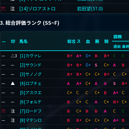
穴
注
[14]ゾロアストロ
岩田望(57.0)
3. 総合評価ランク (SS~F)
調教
—
印
馬名
総合
ス
血
厩
騎
週前
最
—
△3
[1]カヴァレ
B+
A+
D+
B
B+
E
E
—
—
[2]サウンド
B+
B+
D+
S
C+
A
B
—
—
[3]サノノグ
B+
B+
C+
C+
B+
C
C+
—
▲
[4]ロブチェ
A
A+
C+
A
A
S
B+
—
—
[5]アスクエ
C+
C
C
C+
B
A+
C
—
—
[6]フォルテ
B
C+
C
A
C+
B+
C+
穴
注
[7]ロードフ
B
C+
B
B
A
C
E
—
注
[8]マテンロ
B
B+
C+
C+
C+
A+
B