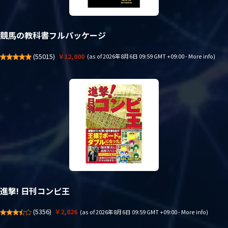
競馬の教科書フルパッケージ
(
55015
)
￥12,000
(as of 2026年8月6日 09:59 GMT +09:00 -
More info
)
進撃! 日刊コンピ王
(
5356
)
￥2,826
(as of 2026年8月6日 09:59 GMT +09:00 -
More info
)