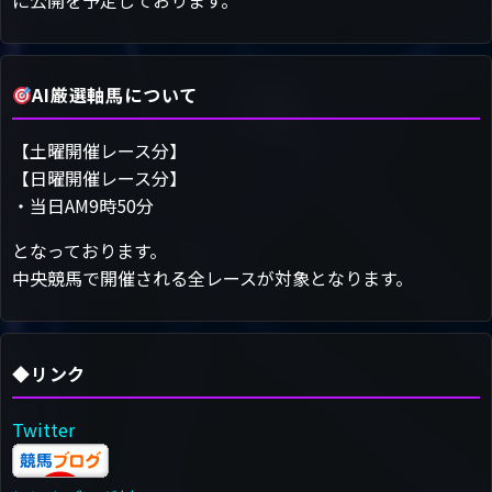
に公開を予定しております。
AI厳選軸馬について
【土曜開催レース分】
【日曜開催レース分】
・当日AM9時50分
となっております。
中央競馬で開催される全レースが対象となります。
◆リンク
Twitter