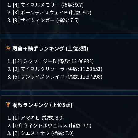
[4] マイネルメモリー (指数: 9.7)
[3] ボーンディスウェイB (指数: 9.2)
[9] ザイツィンガー (指数: 7.5)
厩舎＋騎手ランキング (上位3頭)
[13] ミクソロジーB (係数: 13.00833)
[2] マイネルクリソーラ (係数: 11.53553)
[6] サンライズソレイユ (係数: 11.37298)
調教ランキング (上位3頭)
[1] アマキヒ (指数: 8.0)
[10] ウィクトルウェルス (指数: 7.5)
[7] ウエストナウ (指数: 7.0)