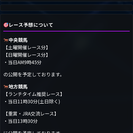
レース予想について
中央競馬
【土曜開催レース分】
【日曜開催レース分】
・当日AM9時45分
の公開を予定しております。
地方競馬
【ランチタイム推奨レース】
・当日11時30分(土日除く)
【重賞・JRA交流レース】
・当日13時30分