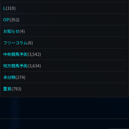
L
(310)
OP
(352)
お知らせ
(4)
フリーコラム
(6)
中央競馬予測
(3,542)
地方競馬予測
(3,634)
未分類
(274)
重賞
(793)