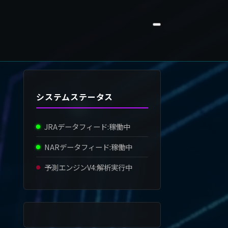
システムステータス
JRAデータフィード:
稼働中
NARデータフィード:
稼働中
予測エンジンV4:
解析実行中