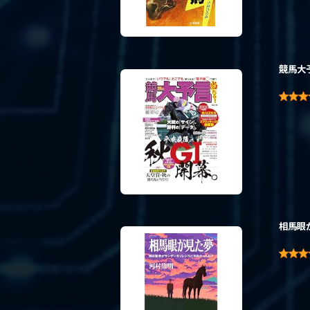
競馬大
相馬眼