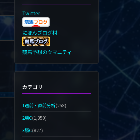
Twitter
にほんブログ村
競馬予想のウマニティ
カテゴリ
1週前・直前分析
(258)
2勝C
(1,350)
3勝C
(827)