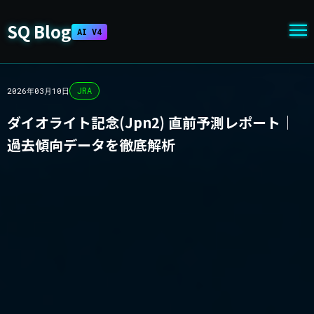
SQ Blog
AI V4
JRA
2026年03月10日
ダイオライト記念(Jpn2) 直前予測レポート｜
過去傾向データを徹底解析