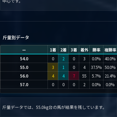
中心です。
斤量別データ
—
1着
2着
3着
着外
勝率
複勝率
54.0
0
2
0
3
0.0%
40.0%
55.0
3
1
0
4
37.5%
50.0%
56.0
4
4
7
55
5.7%
21.4%
57.0
0
0
0
2
0.0%
0.0%
斤量データでは、55.0kg台の馬が結果を残しています。