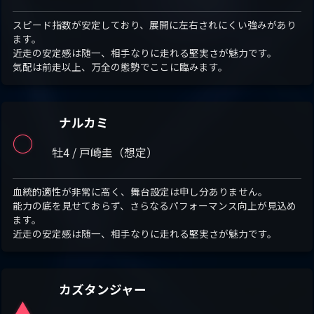
スピード指数が安定しており、展開に左右されにくい強みがあり
ます。
近走の安定感は随一、相手なりに走れる堅実さが魅力です。
気配は前走以上、万全の態勢でここに臨みます。
ナルカミ
◯
牡4 / 戸崎圭（想定）
血統的適性が非常に高く、舞台設定は申し分ありません。
能力の底を見せておらず、さらなるパフォーマンス向上が見込め
ます。
近走の安定感は随一、相手なりに走れる堅実さが魅力です。
カズタンジャー
▲