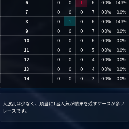
6
0
0
1
6
0.0%
14.3%
7
0
0
0
7
0.0%
0.0%
8
0
1
0
6
0.0%
14.3%
9
0
0
0
7
0.0%
0.0%
10
0
0
0
6
0.0%
0.0%
11
0
0
0
5
0.0%
0.0%
12
0
0
0
4
0.0%
0.0%
13
0
0
0
4
0.0%
0.0%
14
0
0
0
2
0.0%
0.0%
大波乱は少なく、順当に1番人気が結果を残すケースが多い
レースです。