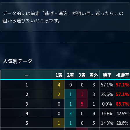
データ的には前走「逃げ・追込」が狙い目。迷ったらこの
組から選びたいところです。
人気別データ
—
1着
2着
3着
着外
勝率
複勝率
1
4
0
0
3
57.1%
57.1%
2
2
1
1
3
28.6%
57.1%
3
0
1
5
1
0.0%
85.7%
4
0
3
0
4
0.0%
42.9%
5
1
1
0
5
14.3%
28.6%