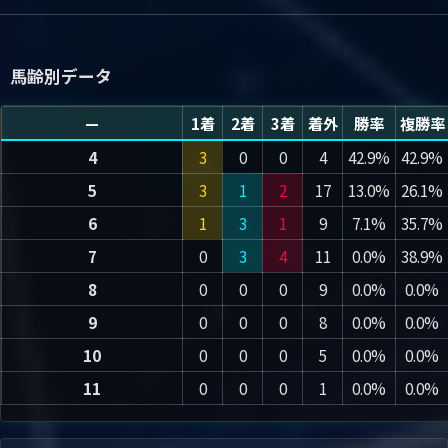
馬齢別データ
—
1着
2着
3着
着外
勝率
複勝率
4
3
0
0
4
42.9%
42.9%
5
3
1
2
17
13.0%
26.1%
6
1
3
1
9
7.1%
35.7%
7
0
3
4
11
0.0%
38.9%
8
0
0
0
9
0.0%
0.0%
9
0
0
0
8
0.0%
0.0%
10
0
0
0
5
0.0%
0.0%
11
0
0
0
1
0.0%
0.0%