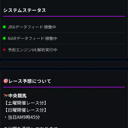
システムステータス
JRAデータフィード:
稼働中
NARデータフィード:
稼働中
予測エンジンV4:
解析実行中
レース予想について
中央競馬
【土曜開催レース分】
【日曜開催レース分】
・当日AM9時45分