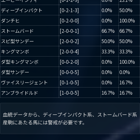
ディープインパクト
[0-2-1-3]
0.0%
50.0%
ダンチヒ
[0-2-0-0]
0.0%
100.0%
ストームバード
[2-0-0-1]
66.7%
66.7%
スピ型サンデー
[2-0-0-2]
50.0%
50.0%
キングマンボ
[2-0-0-4]
33.3%
33.3%
ダ型キングマンボ
[0-0-2-0]
0.0%
100.0%
ダ型サンデー
[0-0-0-5]
0.0%
0.0%
ヴァイスリージェント
[0-1-0-5]
0.0%
16.7%
アンブライドルド
[1-0-0-5]
16.7%
16.7%
血統データから、ディープインパクト系、ストームバード系
産駒にあたる馬には警戒が必要です。