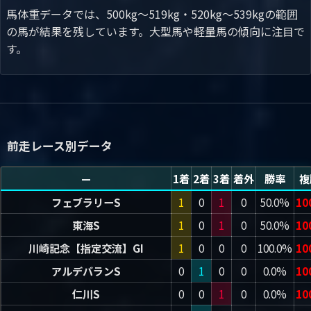
馬体重データでは、500kg～519kg・520kg～539kgの範囲
の馬が結果を残しています。大型馬や軽量馬の傾向に注目で
す。
前走レース別データ
—
1着
2着
3着
着外
勝率
複
フェブラリーS
1
0
1
0
50.0%
10
東海S
1
0
1
0
50.0%
10
川崎記念【指定交流】GI
1
0
0
0
100.0%
10
アルデバランS
0
1
0
0
0.0%
10
仁川S
0
0
1
0
0.0%
10