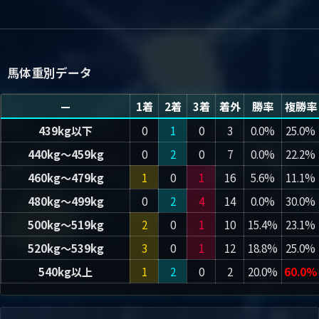
馬体重別データ
—
1着
2着
3着
着外
勝率
複勝率
439kg以下
0
1
0
3
0.0%
25.0%
440kg～459kg
0
2
0
7
0.0%
22.2%
460kg～479kg
1
0
1
16
5.6%
11.1%
480kg～499kg
0
2
4
14
0.0%
30.0%
500kg～519kg
2
0
1
10
15.4%
23.1%
520kg～539kg
3
0
1
12
18.8%
25.0%
540kg以上
1
2
0
2
20.0%
60.0%