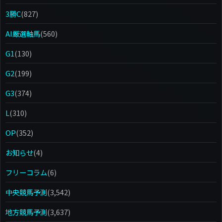
3勝C
(827)
AI厳選軸馬
(560)
G1
(130)
G2
(199)
G3
(374)
L
(310)
OP
(352)
お知らせ
(4)
フリーコラム
(6)
中央競馬予測
(3,542)
地方競馬予測
(3,637)