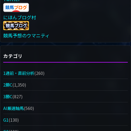
にほんブログ村
競馬予想のウマニティ
カテゴリ
1週前・直前分析
(260)
2勝C
(1,350)
3勝C
(827)
AI厳選軸馬
(560)
G1
(130)