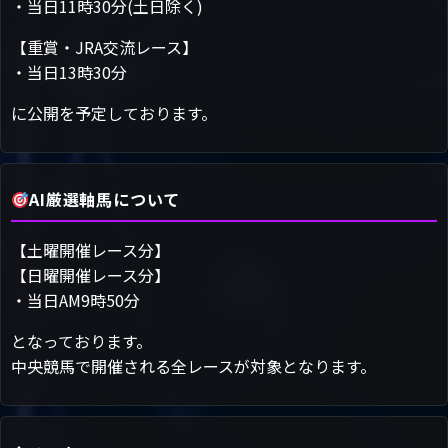
・当日11時30分(土日除く)
【重賞・JRA交流レース】
・当日13時30分
に公開を予定しております。
AI厳選軸馬について
【土曜開催レース分】
【日曜開催レース分】
・当日AM9時50分
となっております。
中央競馬で開催される全レースが対象となります。