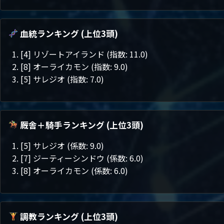
血統ランキング (上位3頭)
[4] リゾートアイランド (指数: 11.0)
[8] オーライカモン (指数: 9.0)
[5] サレジオ (指数: 7.0)
厩舎＋騎手ランキング (上位3頭)
[5] サレジオ (係数: 9.0)
[7] ジーティーシンドウ (係数: 6.0)
[8] オーライカモン (係数: 6.0)
調教ランキング (上位3頭)