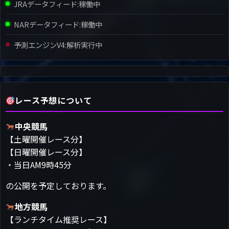
JRAデータフィード:
稼働中
NARデータフィード:
稼働中
予測エンジンV4:
解析実行中
レース予想について
中央競馬
【土曜開催レース分】
【日曜開催レース分】
・当日AM9時45分
の公開を予定しております。
地方競馬
【ランチタイム推奨レース】