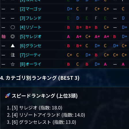
—
—
[2]マーゴッ
D+
C
F
C+
C+
—
C
—
—
[3]フレンド
E
D
E
F
E
—
D
—
◯
[4]リゾート
B
B+
B+
B
C+
—
D+
軸
◎
[5]サレジオ
A
A+
C+
A+
A+
B
D+
—
▲
[6]グランセ
B
B+
C
D+
C
D+
C+
—
注
[7]ジーティ
C+
C
D+
B
C+
C+
C+
—
☆
[8]オーライ
B
C
B
D+
A
—
A
4. カテゴリ別ランキング (BEST 3)
スピードランキング (上位3頭)
[5] サレジオ (指数: 18.0)
[4] リゾートアイランド (指数: 14.0)
[6] グランセレスト (指数: 13.0)