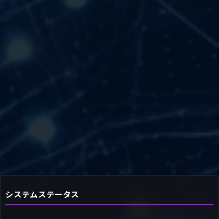
システムステータス