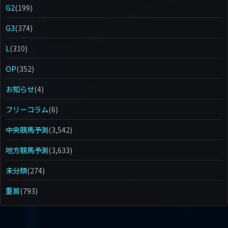
G2
(199)
G3
(374)
L
(310)
OP
(352)
お知らせ
(4)
フリーコラム
(6)
中央競馬予測
(3,542)
地方競馬予測
(3,633)
未分類
(274)
重賞
(793)