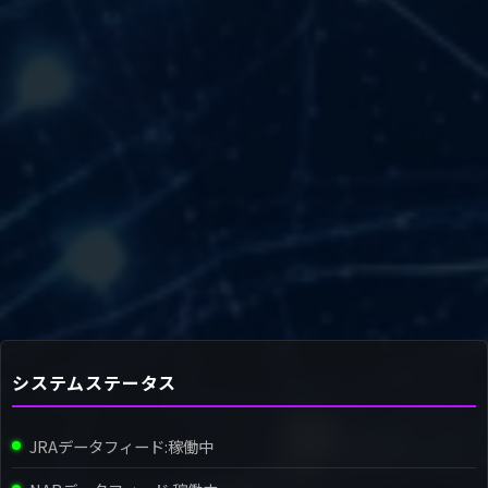
システムステータス
JRAデータフィード:
稼働中