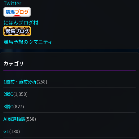
Twitter
にほんブログ村
競馬予想のウマニティ
カテゴリ
1週前・直前分析
(258)
2勝C
(1,350)
3勝C
(827)
AI厳選軸馬
(558)
G1
(130)