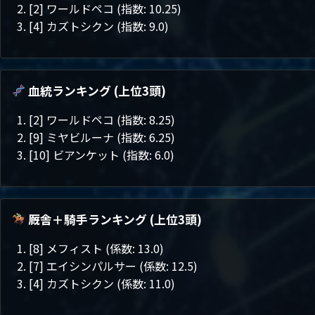
[2] ワールドペコ (指数: 10.25)
[4] カズトシクン (指数: 9.0)
血統ランキング (上位3頭)
[2] ワールドペコ (指数: 8.25)
[9] ミヤビルーナ (指数: 6.25)
[10] ビアンケット (指数: 6.0)
厩舎＋騎手ランキング (上位3頭)
[8] メフィスト (係数: 13.0)
[7] エイシンパルサー (係数: 12.5)
[4] カズトシクン (係数: 11.0)