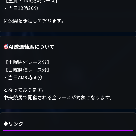
【重賞・JRA交流レース】
・当日13時30分
に公開を予定しております。
AI厳選軸馬について
【土曜開催レース分】
【日曜開催レース分】
・当日AM9時50分
となっております。
中央競馬で開催される全レースが対象となります。
◆リンク