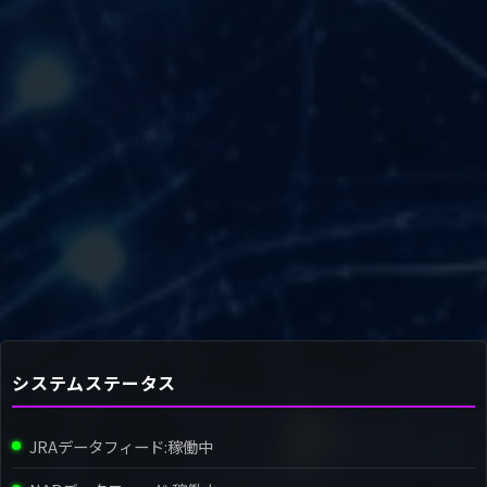
システムステータス
JRAデータフィード:
稼働中