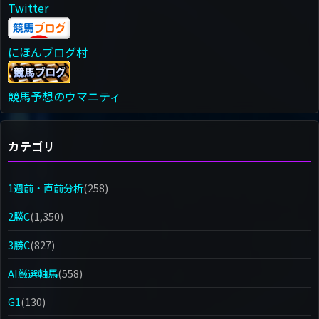
Twitter
にほんブログ村
競馬予想のウマニティ
カテゴリ
1週前・直前分析
(258)
2勝C
(1,350)
3勝C
(827)
AI厳選軸馬
(558)
G1
(130)