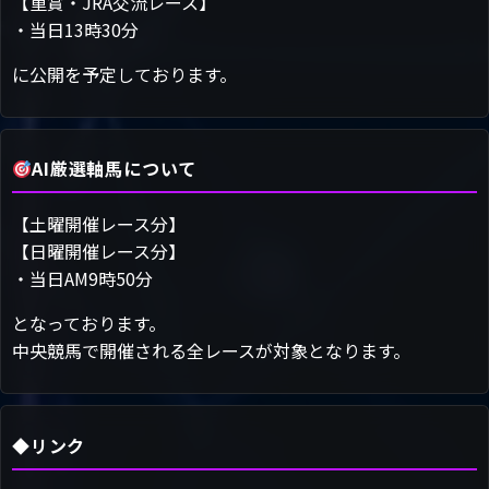
【重賞・JRA交流レース】
・当日13時30分
に公開を予定しております。
AI厳選軸馬について
【土曜開催レース分】
【日曜開催レース分】
・当日AM9時50分
となっております。
中央競馬で開催される全レースが対象となります。
◆リンク