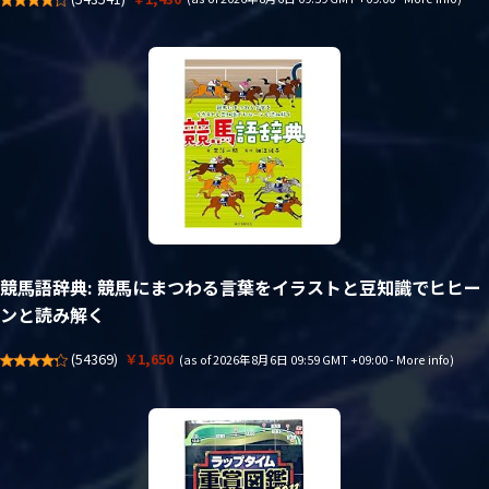
競馬語辞典: 競馬にまつわる言葉をイラストと豆知識でヒヒー
ンと読み解く
(
54369
)
￥1,650
(as of 2026年8月6日 09:59 GMT +09:00 -
More info
)