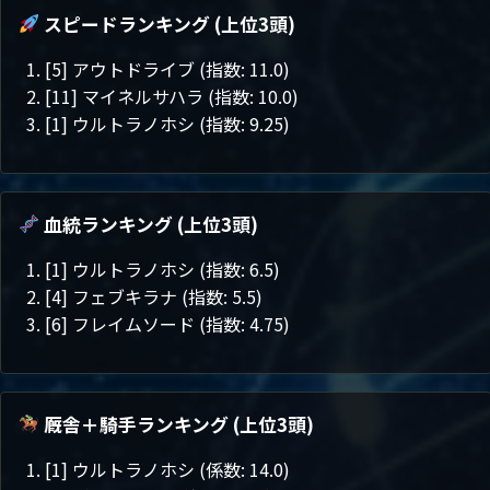
スピードランキング (上位3頭)
[5] アウトドライブ (指数: 11.0)
[11] マイネルサハラ (指数: 10.0)
[1] ウルトラノホシ (指数: 9.25)
血統ランキング (上位3頭)
[1] ウルトラノホシ (指数: 6.5)
[4] フェブキラナ (指数: 5.5)
[6] フレイムソード (指数: 4.75)
厩舎＋騎手ランキング (上位3頭)
[1] ウルトラノホシ (係数: 14.0)