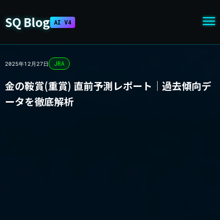
SQ Blog
AI V4
JRA
2025年12月27日
金の鞍賞(重賞) 直前予測レポート｜過去傾向デ
ータを徹底解析