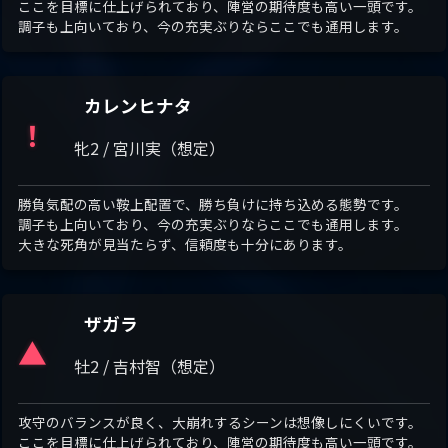
ここを目標に仕上げられており、陣営の期待度も高い一頭です。
調子も上向いており、今の充実ぶりならここでも通用します。
カレンヒナタ
！
牝2 / 宮川実（想定）
勝負気配の高い鞍上配置で、勝ち負けに持ち込める態勢です。
調子も上向いており、今の充実ぶりならここでも通用します。
大きな死角が見当たらず、信頼度も十分にあります。
ザガラ
▲
牡2 / 吉村智（想定）
攻守のバランスが良く、大崩れするシーンは想像しにくいです。
ここを目標に仕上げられており、陣営の期待度も高い一頭です。