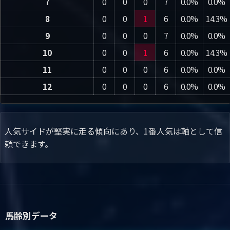
7
0
0
0
7
0.0%
0.0%
8
0
0
1
6
0.0%
14.3%
9
0
0
0
7
0.0%
0.0%
10
0
0
1
6
0.0%
14.3%
11
0
0
0
6
0.0%
0.0%
12
0
0
0
6
0.0%
0.0%
人気サイドが堅実に走る傾向にあり、1番人気は軸として信
頼できます。
馬齢別データ