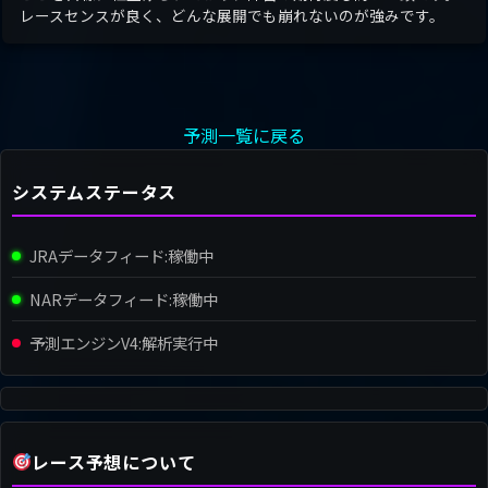
レースセンスが良く、どんな展開でも崩れないのが強みです。
予測一覧に戻る
システムステータス
JRAデータフィード:
稼働中
NARデータフィード:
稼働中
予測エンジンV4:
解析実行中
レース予想について