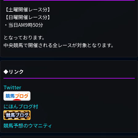
【土曜開催レース分】
【日曜開催レース分】
・当日AM9時50分
となっております。
中央競馬で開催される全レースが対象となります。
◆リンク
Twitter
にほんブログ村
競馬予想のウマニティ