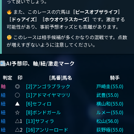
って良いでしょう。
また、このレースの穴馬は〚
ピースオブザライフ
〛
〚
ドゥアイズ
〛〚
ホウオウラスカーズ
〛です。激走する
可能性があり、事前予想オッズとも乖離があります。
このレースは相手候補が多くかなりの混戦です。点数
が増えすぎないように注意してください。
AI予想印、軸/紐/激走マーク
判定
印
[馬番]馬名
騎手
軸
◎
[2]アンゴラブラック
戸崎圭(55.0)
紐
◯
[1]アドマイヤマツリ
武豊(55.0)
紐
▲
[6]セフィロ
横山和(55.0)
紐
☆
[8]ボンドガール
ルメー(55.0)
紐
△1
[13]サフィラ
松山(56.0)
紐
△2
[16]アンリーロード
荻野極(55.0)