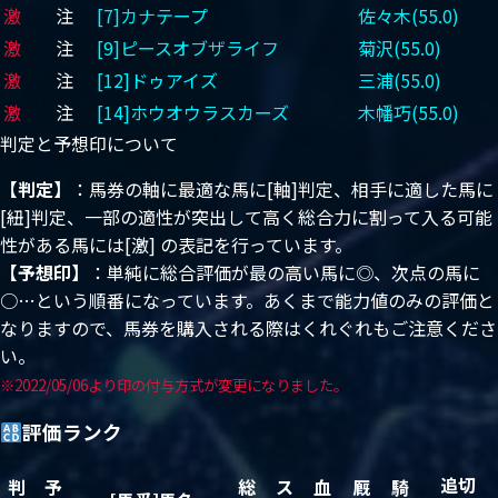
激
注
[7]カナテープ
佐々木(55.0)
激
注
[9]ピースオブザライフ
菊沢(55.0)
激
注
[12]ドゥアイズ
三浦(55.0)
激
注
[14]ホウオウラスカーズ
木幡巧(55.0)
判定と予想印について
【判定】
：馬券の軸に最適な馬に[軸]判定、相手に適した馬に
[紐]判定、一部の適性が突出して高く総合力に割って入る可能
性がある馬には[激] の表記を行っています。
【予想印】
：単純に総合評価が最の高い馬に◎、次点の馬に
○…という順番になっています。あくまで能力値のみの評価と
なりますので、馬券を購入される際はくれぐれもご注意くださ
い。
※2022/05/06より印の付与方式が変更になりました。
評価ランク
追切
判
予
総
ス
血
厩
騎