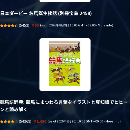
日本ダービー 名馬誕生秘話 (別冊宝島 2458)
(
5453
)
￥60
(as of 2026年8月9日 10:01 GMT +09:00 -
More info
)
競馬語辞典: 競馬にまつわる言葉をイラストと豆知識でヒヒー
ンと読み解く
(
54369
)
￥1,650
(as of 2026年8月9日 10:01 GMT +09:00 -
More info
)