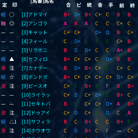
[馬番]馬名
定
印
合
ピ
統
舎
手
前
終
紐
◯
[1]アドマイ
B+
D+
B+
C+
C
B
B
軸
◎
[2]アンゴラ
A
B
A
C
C
C+
C
—
—
[3]キャット
C+
C+
E
D+
D
B
C+
—
—
[4]フィール
C
D+
E
E
E
C+
B
—
—
[5]リラボニ
B
D
D+
C
C
A+
B
紐
▲
[6]セフィロ
B+
C+
C+
C
D+
B
B
激
注
[7]カナテー
B
D+
B+
C+
E
C+
C
紐
☆
[8]ボンドガ
B+
C+
C+
C+
C+
D+
C+
激
注
[9]ピースオ
C+
E
B+
E
F
B
B+
—
—
[10]ライラッ
C+
D
C+
D+
E
B+
C
—
—
[11]セキトバ
B
E
C+
C+
D+
A
B+
激
注
[12]ドゥアイ
C+
D
C+
E
D
C
A
紐
△1
[13]サフィラ
B
C
B+
C
C
B+
E
激
注
[14]ホウオウ
C
D
B+
C
F
—
C+