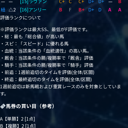
—
—
[15]ラヴァン
C+
C
C+
D+
D+
—
B
紐
△2
[16]アンリー
B
F
B+
D+
D
A
A
評価ランクについて
※評価ランクは最大SS、最低がF評価です。
・総：最も「総合値」が高い馬
・スピ：「スピード」に優れる馬
・血統：当該条件の「血統適性」の高い馬。
・厩舎：当該条件の勝/複勝率で「厩舎」評価
・騎手：当該条件の勝/複勝率で「騎手」評価
・前追：1週前追切のタイムを評価(全体/区間)
・終追：最終追切のタイムを評価(全体/区間)
1週前追切は新馬戦および重賞レースのみを対象としていま
す。
馬券の買い目（参考）
A【単勝】2 [1点]
B【複勝】2 [1点]