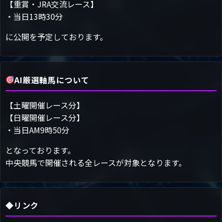
【重賞・JRA交流レース】
・当日13時30分
に公開を予定しております。
AI厳選軸馬について
【土曜開催レース分】
【日曜開催レース分】
・当日AM9時50分
となっております。
中央競馬で開催される全レースが対象となります。
◆リンク