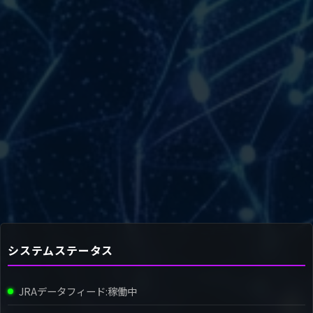
システムステータス
JRAデータフィード:
稼働中