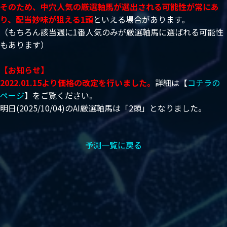
そのため、中穴人気の厳選軸馬が選出される可能性が常にあ
り、配当妙味が狙える1頭
といえる場合があります。
（もちろん該当週に1番人気のみが厳選軸馬に選ばれる可能性
もあります）
【お知らせ】
2022.01.15より価格の改定を行いました。
詳細は【
コチラの
ページ
】をご覧ください。
明日(2025/10/04)のAI厳選軸馬は「2頭」となりました。
予測一覧に戻る