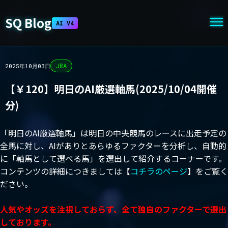
SQ Blog
AI V4
JRA
2025年10月03日
【￥120】明日のAI厳選軸馬(2025/10/04開催
分)
「明日のAI厳選軸馬」は明日の中央競馬のレースに出走予定の
全馬に対し、AIがありとあらゆるファクターを分析し、自動的
に「軸馬として選べる馬」を選出して紹介するコーナーです。
コンテンツの詳細につきましては【
コチラのページ
】をご覧く
ださい。
人気やオッズを注視しておらず、全て独自のファクターで選出
しております。