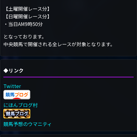
【土曜開催レース分】
【日曜開催レース分】
・当日AM9時50分
となっております。
中央競馬で開催される全レースが対象となります。
◆リンク
Twitter
にほんブログ村
競馬予想のウマニティ