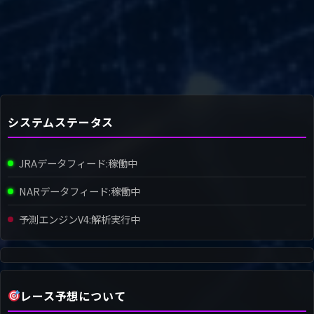
システムステータス
JRAデータフィード:
稼働中
NARデータフィード:
稼働中
予測エンジンV4:
解析実行中
レース予想について