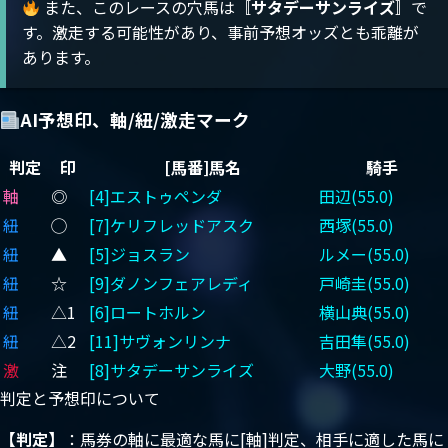
また、このレースの穴馬は〚
サタデーサンライズ
〛で
す。激走する可能性があり、事前予想オッズとも乖離が
あります。
AI予想印、軸/紐/激走マーク
判定
印
[馬番]馬名
騎手
軸
◎
[4]エストゥペンダ
田辺(55.0)
紐
◯
[7]ケリフレッドアスク
西塚(55.0)
紐
▲
[5]ジョスラン
ルメー(55.0)
紐
☆
[9]ダノンフェアレディ
戸崎圭(55.0)
紐
△1
[6]ロートホルン
横山典(55.0)
紐
△2
[11]サヴォンリンナ
吉田隼(55.0)
激
注
[8]サタデーサンライズ
大野(55.0)
判定と予想印について
【判定】
：馬券の軸に最適な馬に[軸]判定、相手に適した馬に