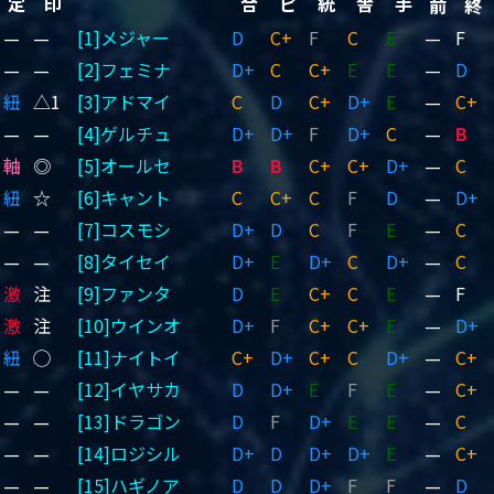
定
印
合
ピ
統
舎
手
前
終
—
—
[1]メジャー
D
C+
F
C
E
—
F
—
—
[2]フェミナ
D+
C
C+
E
E
—
D
紐
△1
[3]アドマイ
C
D
C+
D+
E
—
C+
—
—
[4]ゲルチュ
D+
D+
F
D+
C
—
B
軸
◎
[5]オールセ
B
B
C+
C+
D+
—
C
紐
☆
[6]キャント
C
C+
C
F
D
—
D+
—
—
[7]コスモシ
D+
D
C
F
E
—
C
—
—
[8]タイセイ
D+
E
D+
C
D+
—
C
激
注
[9]ファンタ
D
E
C+
C
E
—
F
激
注
[10]ウインオ
D+
F
C+
C+
E
—
D+
紐
◯
[11]ナイトイ
C+
D+
C+
C
D+
—
C+
—
—
[12]イヤサカ
D
D+
E
F
E
—
C+
—
—
[13]ドラゴン
D
F
D+
E
E
—
C
—
—
[14]ロジシル
D+
D
D+
D+
E
—
C+
—
—
[15]ハギノア
D
D
D+
F
F
—
D