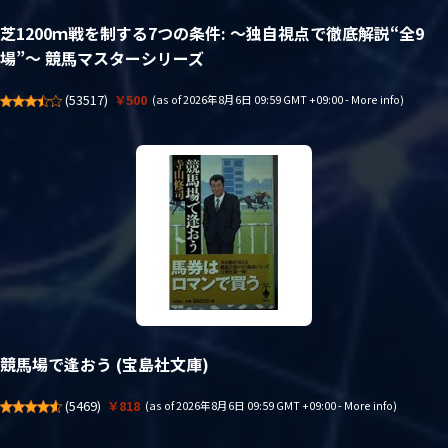
芝1200ｍ戦を制する7つの条件: ～独自視点で徹底解説“全9
場”～ 競馬マスターシリーズ
(
53517
)
￥500
(as of 2026年8月6日 09:59 GMT +09:00 -
More info
)
競馬場で逢おう (宝島社文庫)
(
5469
)
￥818
(as of 2026年8月6日 09:59 GMT +09:00 -
More info
)