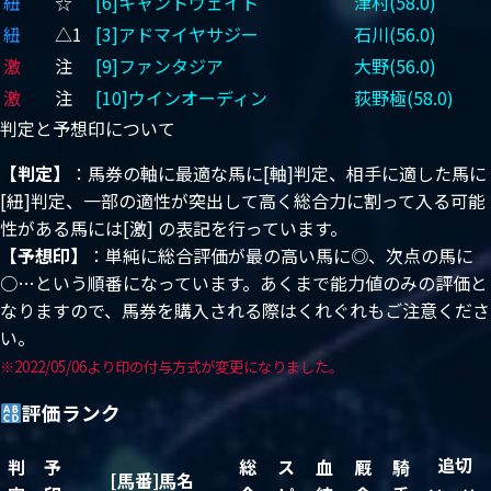
紐
☆
[6]キャントウェイト
津村(58.0)
紐
△1
[3]アドマイヤサジー
石川(56.0)
激
注
[9]ファンタジア
大野(56.0)
激
注
[10]ウインオーディン
荻野極(58.0)
判定と予想印について
【判定】
：馬券の軸に最適な馬に[軸]判定、相手に適した馬に
[紐]判定、一部の適性が突出して高く総合力に割って入る可能
性がある馬には[激] の表記を行っています。
【予想印】
：単純に総合評価が最の高い馬に◎、次点の馬に
○…という順番になっています。あくまで能力値のみの評価と
なりますので、馬券を購入される際はくれぐれもご注意くださ
い。
※2022/05/06より印の付与方式が変更になりました。
評価ランク
追切
判
予
総
ス
血
厩
騎
[馬番]馬名