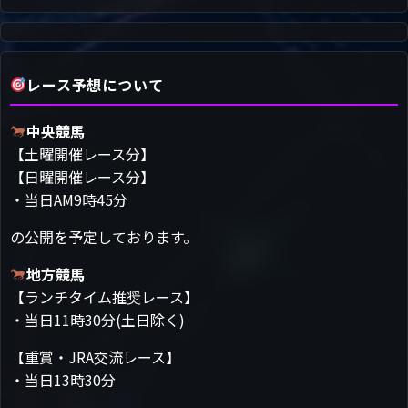
レース予想について
中央競馬
【土曜開催レース分】
【日曜開催レース分】
・当日AM9時45分
の公開を予定しております。
地方競馬
【ランチタイム推奨レース】
・当日11時30分(土日除く)
【重賞・JRA交流レース】
・当日13時30分