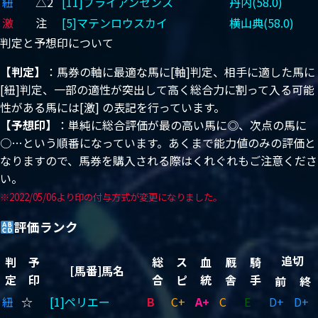
紐
△2
[11]ブライアンセンス
丹内(58.0)
激
注
[5]マテンロウスカイ
横山典(58.0)
判定と予想印について
【判定】
：馬券の軸に最適な馬に[軸]判定、相手に適した馬に
[紐]判定、一部の適性が突出して高く総合力に割って入る可能
性がある馬には[激] の表記を行っています。
【予想印】
：単純に総合評価が最の高い馬に◎、次点の馬に
○…という順番になっています。あくまで能力値のみの評価と
なりますので、馬券を購入される際はくれぐれもご注意くださ
い。
※2022/05/06より印の付与方式が変更になりました。
評価ランク
追切
判
予
総
ス
血
厩
騎
[馬番]馬名
定
印
合
ピ
統
舎
手
前
終
紐
☆
[1]ペリエー
B
C+
A+
C
E
D+
D+