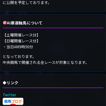
に公開を予定しております。
AI厳選軸馬について
【土曜開催レース分】
【日曜開催レース分】
・当日AM9時50分
となっております。
中央競馬で開催される全レースが対象となります。
◆リンク
Twitter