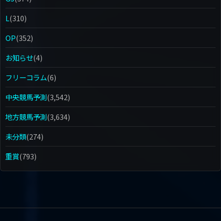
L
(310)
OP
(352)
お知らせ
(4)
フリーコラム
(6)
中央競馬予測
(3,542)
地方競馬予測
(3,634)
未分類
(274)
重賞
(793)