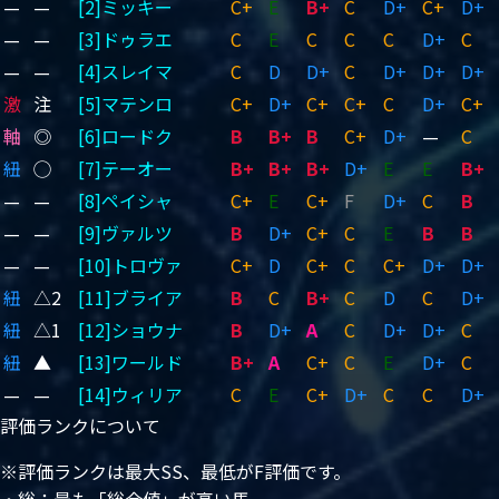
—
—
[2]ミッキー
C+
E
B+
C
D+
C+
D+
—
—
[3]ドゥラエ
C
E
C
C
C
D+
C
—
—
[4]スレイマ
C
D
D+
C
D+
D+
D+
激
注
[5]マテンロ
C+
D+
C+
C+
C
D+
C+
軸
◎
[6]ロードク
B
B+
B
C+
D+
—
C
紐
◯
[7]テーオー
B+
B+
B+
D+
E
E
B+
—
—
[8]ペイシャ
C+
E
C+
F
D+
C
B
—
—
[9]ヴァルツ
B
D+
C+
C
E
B
B
—
—
[10]トロヴァ
C+
D
C+
C
C+
D+
D+
紐
△2
[11]ブライア
B
C
B+
C
D
C
D+
紐
△1
[12]ショウナ
B
D+
A
C
D+
D+
C
紐
▲
[13]ワールド
B+
A
C+
C
E
D+
C
—
—
[14]ウィリア
C
E
C+
D+
C
C
D+
評価ランクについて
※評価ランクは最大SS、最低がF評価です。
・総：最も「総合値」が高い馬