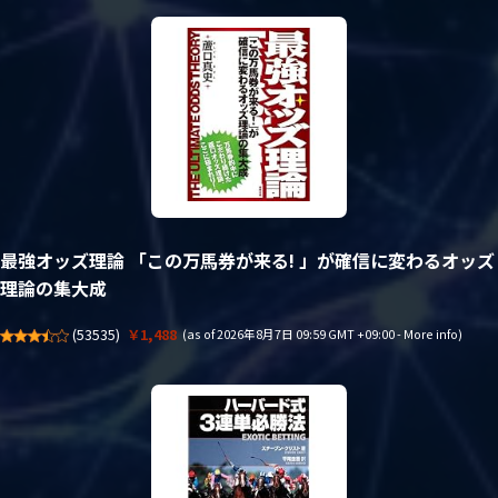
最強オッズ理論 「この万馬券が来る! 」が確信に変わるオッズ
理論の集大成
(
53535
)
￥1,488
(as of 2026年8月7日 09:59 GMT +09:00 -
More info
)