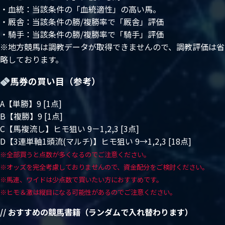
・血統：当該条件の「血統適性」の高い馬。
・厩舎：当該条件の勝/複勝率で「厩舎」評価
・騎手：当該条件の勝/複勝率で「騎手」評価
※地方競馬は調教データが取得できませんので、調教評価は省
略しております。
馬券の買い目（参考）
A【単勝】9 [1点]
B【複勝】9 [1点]
C【馬複流し】ヒモ狙い 9－1,2,3 [3点]
D【3連単軸1頭流(マルチ)】ヒモ狙い 9→1,2,3 [18点]
※全部買うと点数が多くなるのでご注意ください。
※オッズを完全考慮しておりませんので、資金配分をご検討ください。
※馬連、ワイドは少点数で買いたい方におすすめです。
※ヒモ＆激は縦目になる可能性があるのでご注意ください。
// おすすめの競馬書籍（ランダムで入れ替わります）