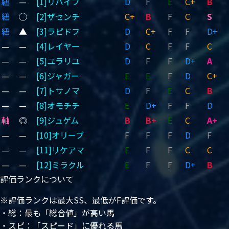
紐
—
[1]リバイブ
D
F
E
C+
B
紐
◯
[2]ザセンチ
C+
B
F
C
S
紐
▲
[3]ラピドフ
D
C+
F
F
D+
—
—
[4]レイヤー
D
C
F
F
C
—
—
[5]ユラリユ
D
F
F
D+
A
—
—
[6]ジャガー
E
E
F
D
C+
—
—
[7]トサノマ
D
F
E
C
B
—
—
[8]オモチチ
E
D+
F
F
D
軸
◎
[9]ジュゲム
B
B+
E
C
A+
—
—
[10]オリーブ
F
F
F
D
F
—
—
[11]リケアマ
E
F
F
C
C
—
—
[12]ミラクル
E
F
F
D+
B
評価ランクについて
※評価ランクは最大SS、最低がF評価です。
・総：最も「総合値」が高い馬
・スピ：「スピード」に優れる馬