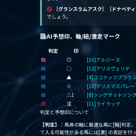
〚
グランスラムアスク
〛〚
ドナベティ
でしょう。
AI予想印、軸/紐/激走マーク
判定
印
軸
◎
[10]アルジーヌ
紐
◯
[12]アリスヴェリテ
紐
▲
[4]ココナッツブラウ
紐
☆
[13]クリスマスパレー
紐
△1
[8]シングザットソン
激
注
[11]ライラック
判定と予想印について
【判定】
：馬券の軸に最適な馬に[軸]判定
て入る可能性がある馬には[激] の表記を行