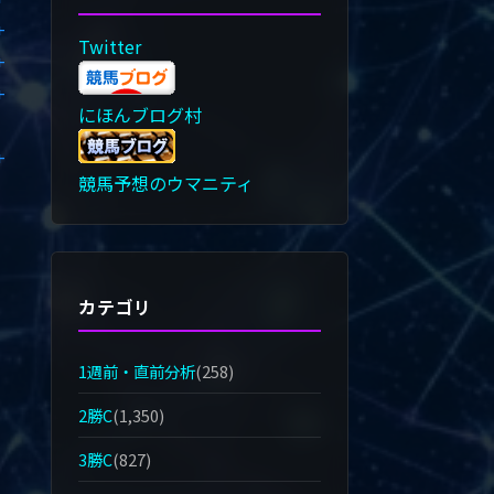
+
Twitter
+
+
にほんブログ村
+
競馬予想のウマニティ
カテゴリ
1週前・直前分析
(258)
2勝C
(1,350)
3勝C
(827)