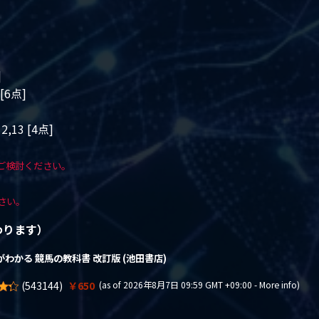
]
[6点]
13 [4点]
ご検討ください。
。
さい。
わります）
わかる 競馬の教科書 改訂版 (池田書店)
(
543144
)
￥650
(as of 2026年8月7日 09:59 GMT +09:00 -
More info
)