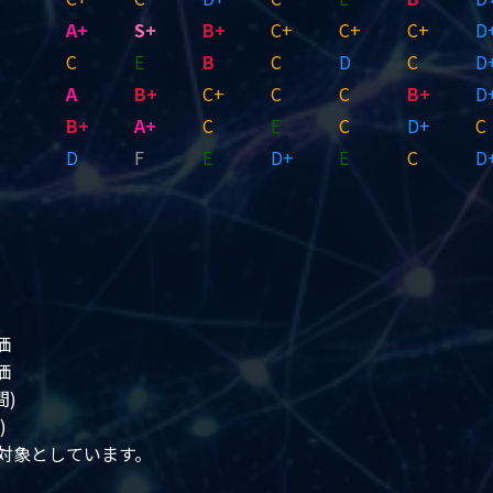
A+
S+
B+
C+
C+
C+
D
C
E
B
C
D
C
D
A
B+
C+
C
C
B+
D
B+
A+
C
E
C
D+
C
D
F
E
D+
E
C
D
。
価
価
間)
)
対象としています。