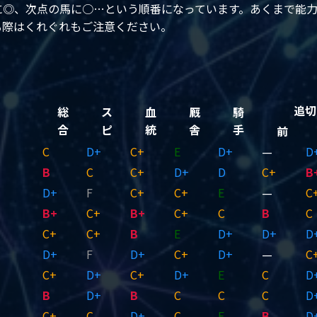
に◎、次点の馬に○…という順番になっています。あくまで能
る際はくれぐれもご注意ください。
追切
総
ス
血
厩
騎
合
ピ
統
舎
手
前
C
D+
C+
E
D+
—
D
B
C
C+
D+
D
C+
B
D+
F
C+
C+
E
—
C
B+
C+
B+
C+
C
B
C
C+
C+
B
E
D+
D+
D
D+
F
D+
C+
D+
—
C
C+
D+
C+
D+
E
C
D
B
D+
B
C
C
C
D
C+
C
D+
C
E
B
D