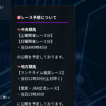
い
レース予想について
中央競馬
【土曜開催レース分】
【日曜開催レース分】
・当日AM9時45分
の公開を予定しております。
地方競馬
【ランチタイム推奨レース】
・当日11時30分(土日除く)
【重賞・JRA交流レース】
・当日13時30分
に割っ
に公開を予定しております。