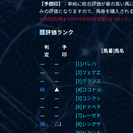
【予想印】
：単純に総合評価が最の高い馬
みの評価となりますので、馬券を購入され
※2022/05/06より印の付与方式が変更になりました。
評価ランク
判
予
[馬番]馬名
定
印
—
—
[1]パレハ
—
—
[2]フェアエ
—
—
[3]グランス
紐
▲
[4]ココナッ
—
—
[5]コンクシ
—
—
[6]ドナベテ
—
—
[7]レーゼド
紐
△1
[8]シングザ
—
—
[9]ビヨンド