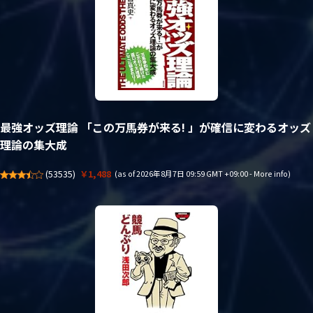
最強オッズ理論 「この万馬券が来る! 」が確信に変わるオッズ
理論の集大成
(
53535
)
￥1,488
(as of 2026年8月7日 09:59 GMT +09:00 -
More info
)