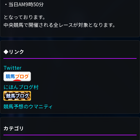
・当日AM9時50分
となっております。
中央競馬で開催される全レースが対象となります。
◆リンク
Twitter
にほんブログ村
競馬予想のウマニティ
カテゴリ