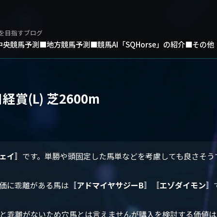
的中を目指すブログ
中央競馬予測
■地方競馬予測
■競馬AI「SQHorse」の紹介
■その他
日経賞(L) 芝2600m
ェイ
〛です。単勝や頭固定した馬単などを考慮しても良さそう
評価に乖離がある馬は〚
アドマイヤサジーB
〛〚
エゾダイモン
〛
と乖離がないため穴馬とは言えませんが購入を検討する価値は