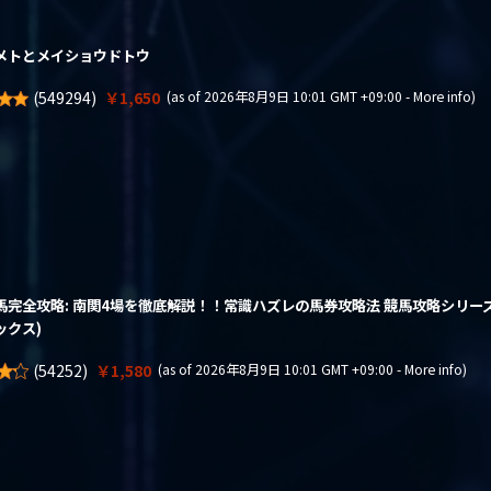
メトとメイショウドトウ
(
549294
)
￥1,650
(as of 2026年8月9日 10:01 GMT +09:00 -
More info
)
馬完全攻略: 南関4場を徹底解説！！常識ハズレの馬券攻略法 競馬攻略シリーズ
ックス)
(
54252
)
￥1,580
(as of 2026年8月9日 10:01 GMT +09:00 -
More info
)