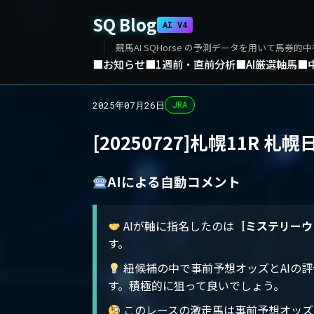
SQ Blog
AI V4
競馬AI SQHorse の予測データを用いて馬券
■お知らせ
■1週前・直前分析
■AI厳選軸馬
■
JRA
2025年07月26日
[20250727]札幌11R 札幌
AIによる自動コメント
AIが軸に指名したのは〚
ミステリーウ
す。
紐候補の中で事前予想オッズとAIの
す。積極的に狙って良いでしょう。
このレースの激走馬は事前予想オッズ