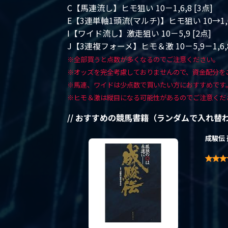
C【馬連流し】ヒモ狙い 10－1,6,8 [3点]
E【3連単軸1頭流(マルチ)】ヒモ狙い 10→1,6,
I【ワイド流し】激走狙い 10－5,9 [2点]
J【3連複フォーメ】ヒモ＆激 10－5,9－1,6,8
※全部買うと点数が多くなるのでご注意ください。
※オッズを完全考慮しておりませんので、資金配分を
※馬連、ワイドは少点数で買いたい方におすすめです
※ヒモ＆激は縦目になる可能性があるのでご注意くだ
// おすすめの競馬書籍（ランダムで入れ替
成駿伝