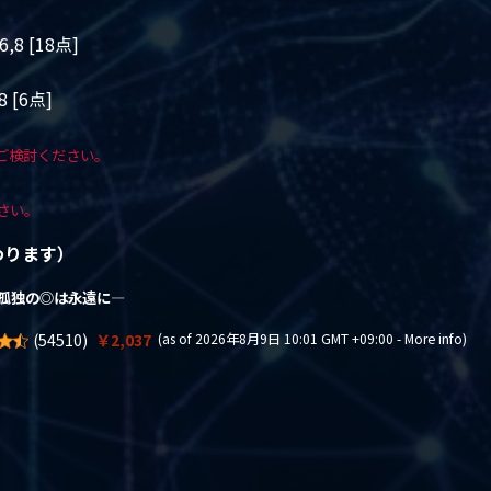
8 [18点]
 [6点]
ご検討ください。
。
さい。
わります）
 孤独の◎は永遠に―
(
54510
)
￥2,037
(as of 2026年8月9日 10:01 GMT +09:00 -
More info
)