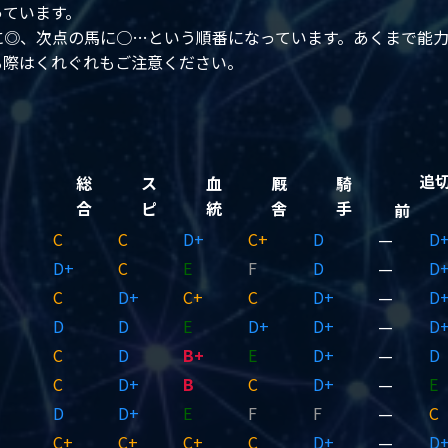
っています。
に◎、次点の馬に○…という順番になっています。あくまで能
る際はくれぐれもご注意ください。
追
総
ス
血
厩
騎
合
ピ
統
舎
手
前
C
C
D+
C+
D
—
D
D+
C
E
F
D
—
D
C
D+
C+
C
D+
—
D
D
D
E
D+
D+
—
D
C
D
B+
E
D+
—
D
C
D+
B
C
D+
—
E
D
D+
E
F
F
—
C
C+
C+
C+
C
D+
—
D