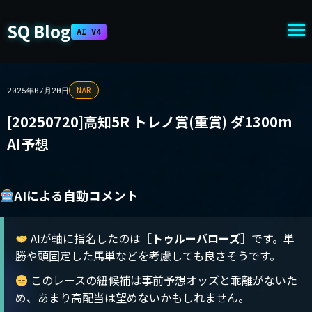
SQ Blog
AI V4
NAR
2025年07月20日
[20250720]高知5R トレノ賞(重賞) ダ1300m
AI予想
AIによる自動コメント
AIが軸に指名したのは〚
トゥルーバローズ
〛です。単
勝や頭固定した馬単などを考慮しても良さそうです。
このレースの紐候補は事前予想オッズと乖離がないた
め、あまり高配当は望めないかもしれません。