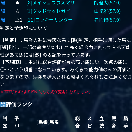
紐
▲
[8]メイショウウズマサ
岡遼太(57.0)
紐
☆
[1]グッドウッドガイ
山崎雅(57.0)
紐
△1
[11]ロッキーサンダー
赤岡修(57.0)
判定と予想印について
【判定】
：馬券の軸に最適な馬に[軸]判定、相手に適した馬に
[紐]判定、一部の適性が突出して高く総合力に割って入る可能
性がある馬には[激] の表記を行っています。
【予想印】
：単純に総合評価が最の高い馬に◎、次点の馬に
○…という順番になっています。あくまで能力値のみの評価と
なりますので、馬券を購入される際はくれぐれもご注意くださ
い。
※2022/05/06より印の付与方式が変更になりました。
評価ランク
判
予
総
ス
血
厩
騎
[馬番]馬名
定
印
合
ピ
統
舎
手