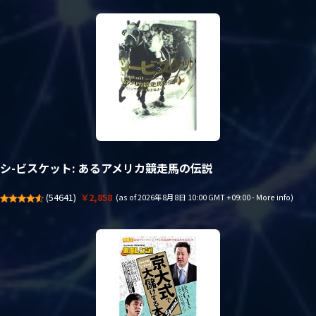
シ-ビスケット: あるアメリカ競走馬の伝説
(
54641
)
￥2,858
(as of 2026年8月8日 10:00 GMT +09:00 -
More info
)