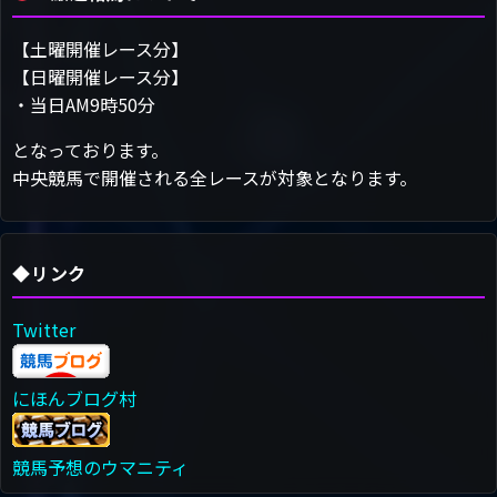
【土曜開催レース分】
【日曜開催レース分】
・当日AM9時50分
となっております。
中央競馬で開催される全レースが対象となります。
◆リンク
Twitter
にほんブログ村
競馬予想のウマニティ