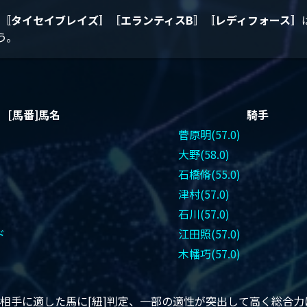
〛〚
タイセイブレイズ
〛〚
エランティスB
〛〚
レディフォース
〛
う。
[馬番]馬名
騎手
菅原明(57.0)
大野(58.0)
石橋脩(55.0)
津村(57.0)
石川(57.0)
ド
江田照(57.0)
木幡巧(57.0)
、相手に適した馬に[紐]判定、一部の適性が突出して高く総合力