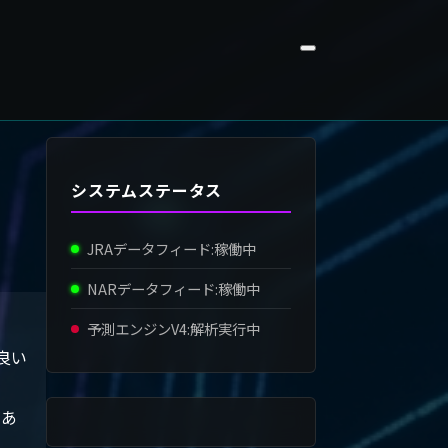
システムステータス
JRAデータフィード:
稼働中
NARデータフィード:
稼働中
予測エンジンV4:
解析実行中
良い
があ