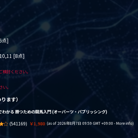
6点]
,11 [8点]
ご検討ください。
。
さい。
わります）
でわかる 勝つための競馬入門 (オーパーツ・パブリッシング)
(
541169
)
￥1,980
(as of 2026年8月7日 09:59 GMT +09:00 -
More info
)