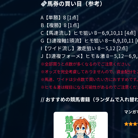
馬券の買い目（参考）
A【単勝】8 [1点]
B【複勝】8 [1点]
C【馬連流し】ヒモ狙い 8－6,9,10,11 [4点]
G【3連複軸1頭流】ヒモ狙い 8－6,9,10,11 [
I【ワイド流し】激走狙い 8－5,12 [2点]
J【3連複フォーメ】ヒモ＆激 8－5,12－6,9,10
※全部買うと点数が多くなるのでご注意ください。
※オッズを完全考慮しておりませんので、資金配分を
※馬連、ワイドは少点数で買いたい方におすすめです
※ヒモ＆激は縦目になる可能性があるのでご注意くだ
// おすすめの競馬書籍（ランダムで入れ替
マンガ