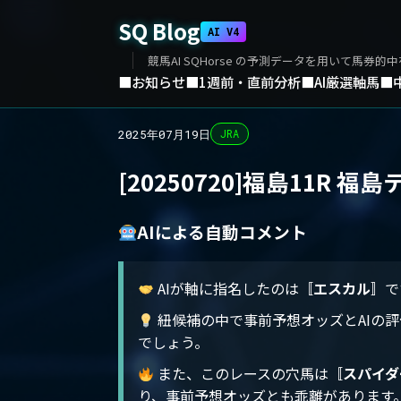
SQ Blog
AI V4
競馬AI SQHorse の予測データを用いて馬券
■お知らせ
■1週前・直前分析
■AI厳選軸馬
■
JRA
2025年07月19日
[20250720]福島11R 福島
AIによる自動コメント
AIが軸に指名したのは〚
エスカル
〛で
紐候補の中で事前予想オッズとAIの
でしょう。
また、このレースの穴馬は〚
スパイダ
り、事前予想オッズとも乖離があります