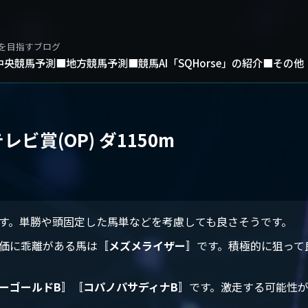
的中を目指すブログ
中央競馬予測
■地方競馬予測
■競馬AI「SQHorse」の紹介
■その他
テレビ賞(OP) ダ1150m
す。単勝や頭固定した馬単などを考慮しても良さそうです。
評価に乖離がある馬は〚
メズメライザー
〛です。積極的に狙って
ーゴールドB
〛〚
コパノパサディナB
〛です。激走する可能性
。