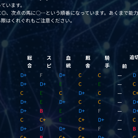
っています。
に◎、次点の馬に○…という順番になっています。あくまで能
る際はくれぐれもご注意ください。
追
総
ス
血
厩
騎
合
ピ
統
舎
手
前
D+
F
D+
C
C
—
D
D+
D+
E
C
E
—
C
C
E
C
D+
C
—
C
D+
E
D+
C
C
—
D
D+
B
E
D+
F
—
D
C
C+
E
C+
D+
—
C
D+
D
D+
C+
F
—
B
C+
B
C+
C+
D+
—
C