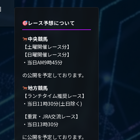
〛
レース予想について
中央競馬
【土曜開催レース分】
【日曜開催レース分】
・当日AM9時45分
の公開を予定しております。
地方競馬
【ランチタイム推奨レース】
・当日11時30分(土日除く)
【重賞・JRA交流レース】
・当日13時30分
に公開を予定しております。