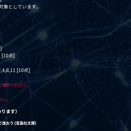
対象としています。
]
[10点]
8,11 [10点]
ご検討ください。
。
さい。
わります）
で逢おう (宝島社文庫)