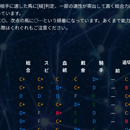
、相手に適した馬に[紐]判定、一部の適性が突出して高く総合力
っています。
に◎、次点の馬に○…という順番になっています。あくまで能
る際はくれぐれもご注意ください。
追
総
ス
血
厩
騎
合
ピ
統
舎
手
前
C+
C+
C
C
D+
—
C
C+
C+
D+
C+
D
—
B
D
D
D
F
E
—
C
C+
C+
C+
D+
E
—
C
D+
F
B+
E
D
—
C
D+
F
C+
E
D
—
B
D+
C
C
D+
E
—
D