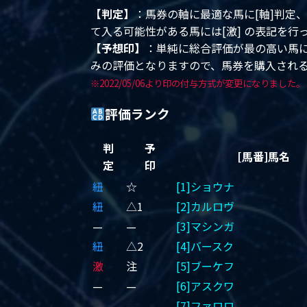
【判定】
：馬券の軸に最適な馬に[軸]判定
て入る可能性がある馬には[激] の表記を行
【予想印】
：単純に総合評価が最の高い馬
みの評価となりますので、馬券を購入され
※2022/05/06より印の付与方式が変更になりました。
評価ランク
判
予
[馬番]馬名
定
印
紐
☆
[1]ショウナ
紐
△1
[2]カルロヴ
—
—
[3]マシンガ
紐
△2
[4]バースク
激
注
[5]ブーケフ
—
—
[6]アスクワ
—
—
[7]ファロロ