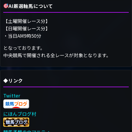
AI厳選軸馬について
【土曜開催レース分】
【日曜開催レース分】
・当日AM9時50分
となっております。
中央競馬で開催される全レースが対象となります。
◆リンク
Twitter
にほんブログ村