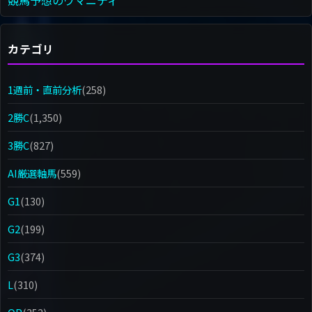
競馬予想のウマニティ
カテゴリ
1週前・直前分析
(258)
2勝C
(1,350)
3勝C
(827)
AI厳選軸馬
(559)
G1
(130)
G2
(199)
G3
(374)
L
(310)