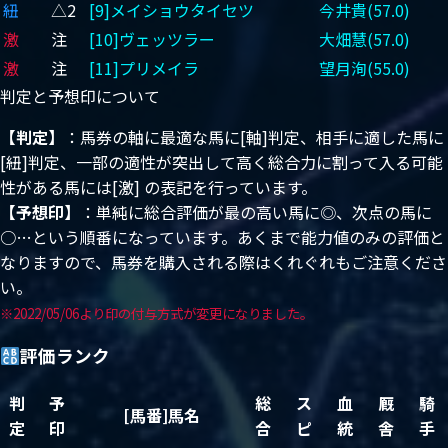
紐
△2
[9]メイショウタイセツ
今井貴(57.0)
激
注
[10]ヴェッツラー
大畑慧(57.0)
激
注
[11]プリメイラ
望月洵(55.0)
判定と予想印について
【判定】
：馬券の軸に最適な馬に[軸]判定、相手に適した馬に
[紐]判定、一部の適性が突出して高く総合力に割って入る可能
性がある馬には[激] の表記を行っています。
【予想印】
：単純に総合評価が最の高い馬に◎、次点の馬に
○…という順番になっています。あくまで能力値のみの評価と
なりますので、馬券を購入される際はくれぐれもご注意くださ
い。
※2022/05/06より印の付与方式が変更になりました。
評価ランク
判
予
総
ス
血
厩
騎
[馬番]馬名
定
印
合
ピ
統
舎
手