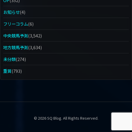
OP
(352)
お知らせ
(4)
フリーコラム
(6)
中央競馬予測
(3,542)
地方競馬予測
(3,634)
未分類
(274)
重賞
(793)
© 2026 SQ Blog. All Rights Reserved.