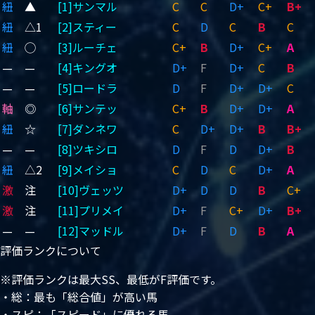
紐
▲
[1]サンマル
C
C
D+
C+
B+
紐
△1
[2]スティー
C
D
C
B
C
紐
◯
[3]ルーチェ
C+
B
D+
C+
A
—
—
[4]キングオ
D+
F
D+
C
B
—
—
[5]ロードラ
D
F
D+
D+
C
軸
◎
[6]サンテッ
C+
B
D+
D+
A
紐
☆
[7]ダンネワ
C
D+
D+
B
B+
—
—
[8]ツキシロ
D
F
D
D+
B
紐
△2
[9]メイショ
C
D
C
D+
A
激
注
[10]ヴェッツ
D+
D
D
B
C+
激
注
[11]プリメイ
D+
F
C+
D+
B+
—
—
[12]マッドル
D+
F
D
B
A
評価ランクについて
※評価ランクは最大SS、最低がF評価です。
・総：最も「総合値」が高い馬
・スピ：「スピード」に優れる馬