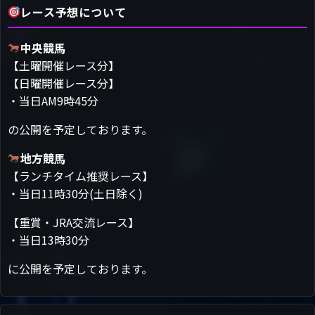
レース予想について
中央競馬
【土曜開催レース分】
【日曜開催レース分】
・当日AM9時45分
の公開を予定しております。
地方競馬
【ランチタイム推奨レース】
・当日11時30分(土日除く)
【重賞・JRA交流レース】
・当日13時30分
に公開を予定しております。