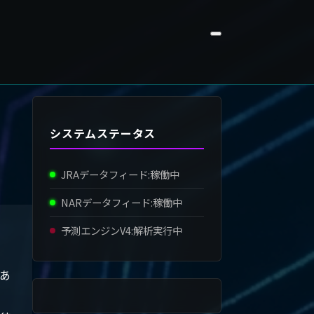
システムステータス
JRAデータフィード:
稼働中
NARデータフィード:
稼働中
。
予測エンジンV4:
解析実行中
あ