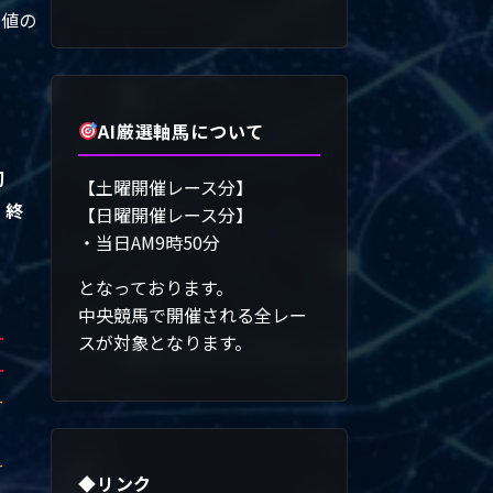
力値の
AI厳選軸馬について
切
【土曜開催レース分】
終
【日曜開催レース分】
・当日AM9時50分
となっております。
中央競馬で開催される全レー
+
スが対象となります。
+
+
+
◆リンク