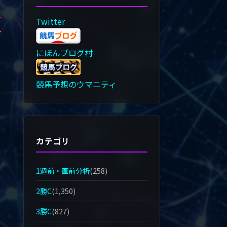
+
Twitter
+
にほんブログ村
競馬予想のウマニティ
カテゴリ
1週前・直前分析
(258)
2勝C
(1,350)
3勝C
(827)