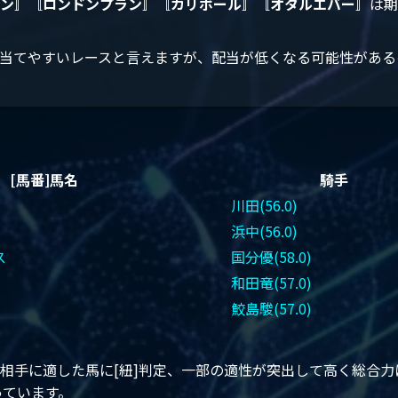
オン
〛〚
ロンドンプラン
〛〚
カリボール
〛〚
オタルエバー
〛は
。
当てやすいレースと言えますが、配当が低くなる可能性がある
[馬番]馬名
騎手
川田(56.0)
浜中(56.0)
ス
国分優(58.0)
和田竜(57.0)
鮫島駿(57.0)
、相手に適した馬に[紐]判定、一部の適性が突出して高く総合力
っています。