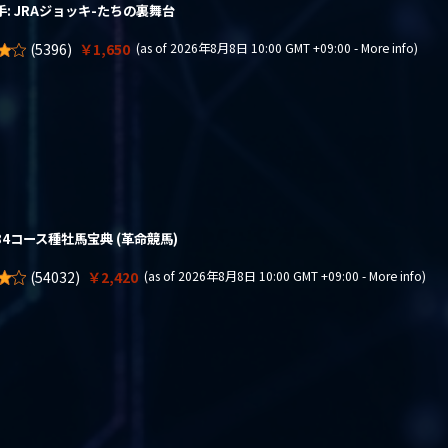
: JRAジョッキ-たちの裏舞台
(
5396
)
￥1,650
(as of 2026年8月8日 10:00 GMT +09:00 -
More info
)
4コース種牡馬宝典 (革命競馬)
(
54032
)
￥2,420
(as of 2026年8月8日 10:00 GMT +09:00 -
More info
)